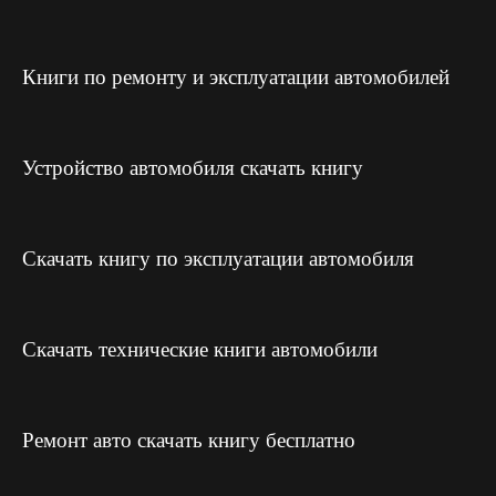
Книги по ремонту и эксплуатации автомобилей
Устройство автомобиля скачать книгу
Скачать книгу по эксплуатации автомобиля
Скачать технические книги автомобили
Ремонт авто скачать книгу бесплатно