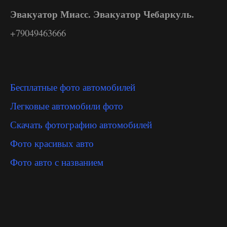
Эвакуатор Миасс. Эвакуатор Чебаркуль.
+79049463666
Бесплатные фото автомобилей
Легковые автомобили фото
Скачать фотографию автомобилей
Фото красивых авто
Фото авто с названием