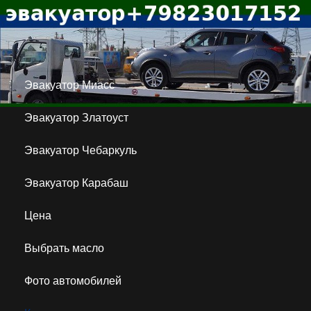
Эвакуатор Миасс
Эвакуатор Златоуст
Эвакуатор Чебаркуль
Эвакуатор Карабаш
Цена
Выбрать масло
Фото автомобилей