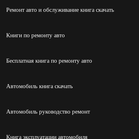
Ремонт авто и обслуживание книга скачать
Книги по ремонту авто
Бесплатная книга по ремонту авто
Автомобиль книга скачать
Автомобиль руководство ремонт
Книга эксплуатации автомобиля