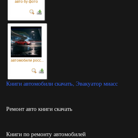
авто бу фото
автомобили росс...
Книги автомобили скачать, Эвакуатор миасс
Ремонт авто книги скачать
Книги по ремонту автомобилей