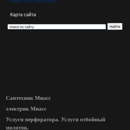
Книги авто, мотоцикл
Карта сайта
Сантехник Миасс
электрик Миасс
Услуги перфоратора. Услуги отбойный
молоток.