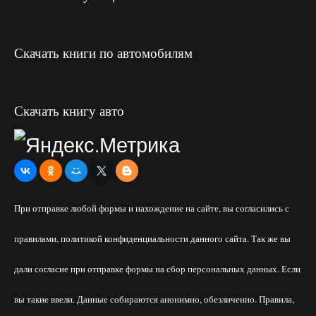
Скачать книги по автомобилям
Скачать книгу авто
При отправке любой формы и нахождение на сайте, вы согласились с
правилами, политикой конфиденциальности данного сайта. Так же вы
дали согласие при отправке формы на сбор персональных данных. Если
вы такие ввели. Данные собираются анонимно, обезличенно. Правила,