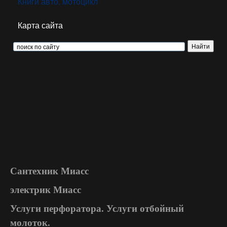
Книги авто, мотоцикл
Карта сайта
Сантехник Миасс
электрик Миасс
Услуги перфоратора. Услуги отбойный
молоток.