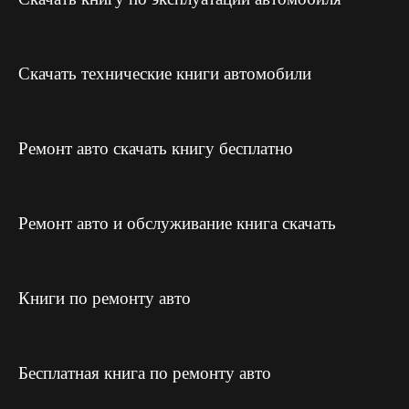
Скачать технические книги автомобили
Ремонт авто скачать книгу бесплатно
Ремонт авто и обслуживание книга скачать
Книги по ремонту авто
Бесплатная книга по ремонту авто