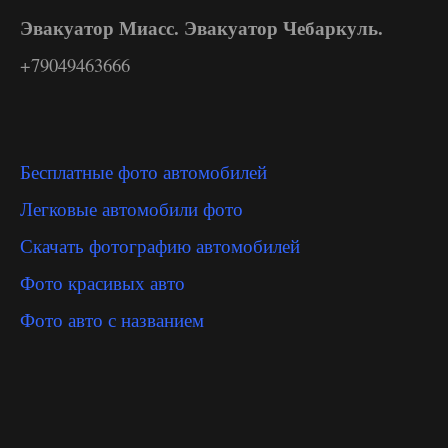
Эвакуатор Миасс. Эвакуатор Чебаркуль.
+79049463666
Бесплатные фото автомобилей
Легковые автомобили фото
Скачать фотографию автомобилей
Фото красивых авто
Фото авто с названием