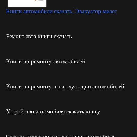
Книги автомобили скачать, Эвакуатор миасс
Ремонт авто книги скачать
Книги по ремонту автомобилей
Книги по ремонту и эксплуатации автомобилей
Устройство автомобиля скачать книгу
Скачать книгу по эксплуатации автомобиля