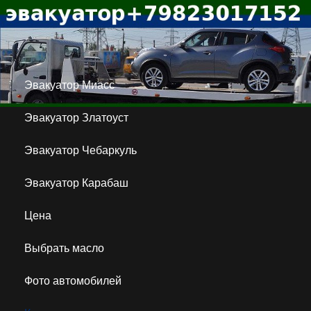
Эвакуатор Миасс
Эвакуатор Златоуст
Эвакуатор Чебаркуль
Эвакуатор Карабаш
Цена
Выбрать масло
Фото автомобилей