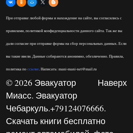
При отправке любой формы и нахождение на сайте, вы согласились с
правилами, политикой конфиденциальности данного сайта. Так же вы
дали согласие при отправке формы на сбор персональных данных. Если
вы такие ввели. Данные собираются анонимно, обезличенно. Правила,
политика по
ссылке
. Написать: mani-mani-net@mail.ru
© 2026 Эвакуатор
Наверх
Миасс. Эвакуатор
Чебаркуль.+79124076666.
Скачать книги бесплатно