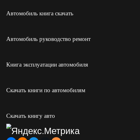
Автомобиль книга скачать
Автомобиль руководство ремонт
Книга эксплуатации автомобиля
Скачать книги по автомобилям
Скачать книгу авто