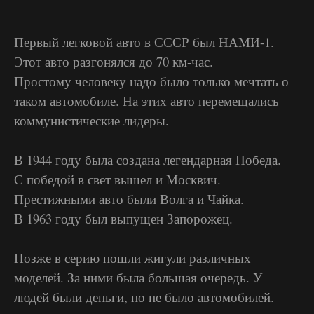
Первый легковой авто в СССР был НАМИ-1.
Этот авто разгонялся до 70 км-час.
Простому человеку надо было только мечтать о
таком автомобиле. На этих авто перемещались
коммунистические лидеры.
В 1944 году была создана легендарная Победа.
С победой в свет вышел и Москвич.
Престижными авто были Волга и Чайка.
В 1963 году был выпущен Запорожец.
Позже в серию пошли жигули различных
моделей. За ними была большая очередь. У
людей были деньги, но не было автомобилей.