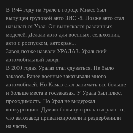
В 1944 году на Урале в городе Миасс был
выпущен грузовой авто ЗИС -5. Позже авто стал
называться Урал. Он выпускался различных
моделей. Делали авто для военных, сельхозник,
авто с роспуском, автокран...
Завод позже назвали УРАЛАЗ. Уральский
автомобильный завод.
В 2000 годах Уралаз стал сдуваться. Не было
заказов. Ранее военные заказывали много
автомобилей. Но Камаз стал занимать все больше
и больше места в госзаказах. У Урала был плюс,
проходимость. Но Урал не выдержал
конкуренцию. Думаю большую роль сыграло то,
что автозавод приватизировали и раздербанили
на части.