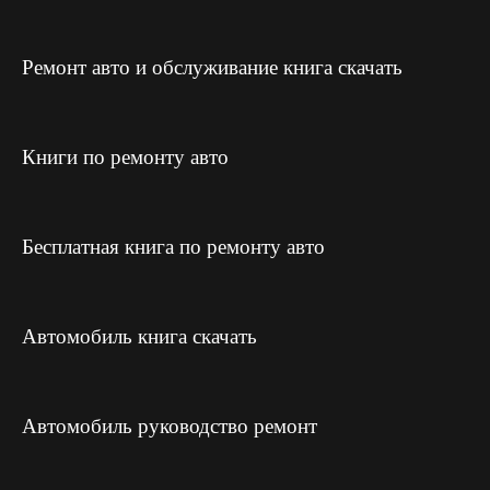
Ремонт авто и обслуживание книга скачать
Книги по ремонту авто
Бесплатная книга по ремонту авто
Автомобиль книга скачать
Автомобиль руководство ремонт