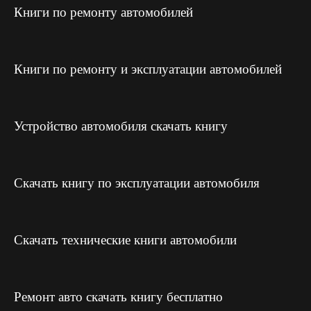
Книги по ремонту автомобилей
Книги по ремонту и эксплуатации автомобилей
Устройство автомобиля скачать книгу
Скачать книгу по эксплуатации автомобиля
Скачать технические книги автомобили
Ремонт авто скачать книгу бесплатно