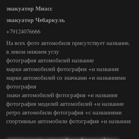
эвакуатор Миасс
эвакуатор Чебаркуль
+79124076666
На всех фото автомобиля присутствует название,
в левом нижнем углу
фотография автомобилей название
марки автомобилей фотография +и названия
марки автомобилей со значками +и названиями
фотография
знаки автомобилей фотография +и названия
фотография моделей автомобилей +и название
ретро автомобили фотография +с названиями
спортивные автомобили фотография +и названия