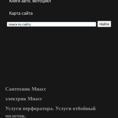
Книги авто, мотоцикл
Карта сайта
Сантехник Миасс
электрик Миасс
Услуги перфоратора. Услуги отбойный
молоток.