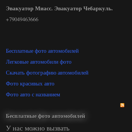
Эвакуатор Миасс. Эвакуатор Чебаркуль.
+79049463666
Бесплатные фото автомобилей
Легковые автомобили фото
Скачать фотографию автомобилей
Фото красивых авто
Фото авто с названием
Бесплатные фото автомобилей
У нас можно вызвать