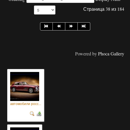
Страница 38 из 184
Powered by
Phoca Gallery
автомобили росс...