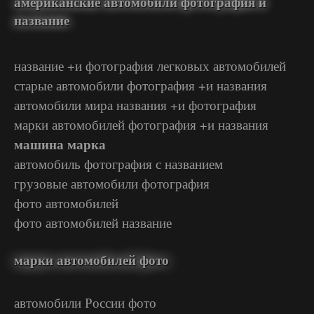
американские автомобили фотография и
название
название +и фотография легковых автомобилей
старые автомобили фотография +и названия
автомобили мира названия +и фотография
марки автомобилей фотография +и названия
машина марка
автомобиль фотография с названием
грузовые автомобили фотография
фото автомобилей
фото автомобилей название
марки автомобилей фото
автомобили России фото