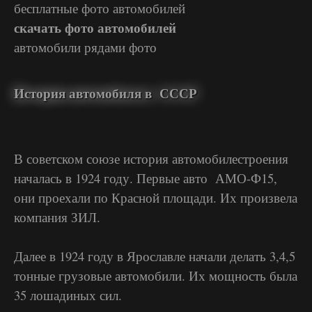
бесплатные фото автомобилей
скачать фото автомобилей
автомобили рядами фото
История автомобиля в СССР
В советском союзе история автомобилестроения
началась в 1924 году. Первые авто АМО-Ф15,
они проехали по Красной площади. Их произвела
компания ЗИЛ.
Далее в 1924 году в Ярославле начали делать 3,4,5
тонные грузовые автомобили. Их мощность была
35 лошадиных сил.