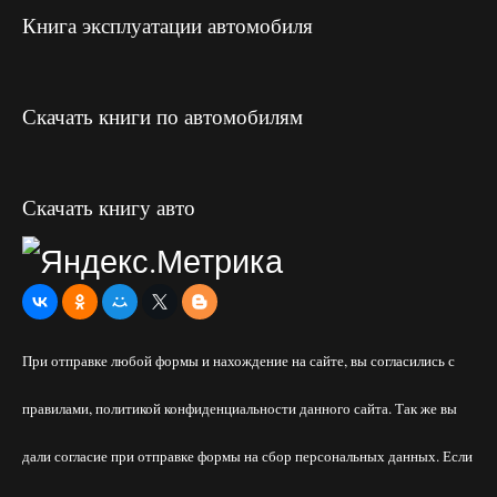
Книга эксплуатации автомобиля
Скачать книги по автомобилям
Скачать книгу авто
При отправке любой формы и нахождение на сайте, вы согласились с
правилами, политикой конфиденциальности данного сайта. Так же вы
дали согласие при отправке формы на сбор персональных данных. Если