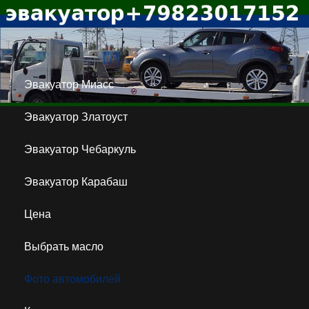
Эвакуатор Миасс
Эвакуатор Златоуст
Эвакуатор Чебаркуль
Эвакуатор Карабаш
Цена
Выбрать масло
Фото автомобилей