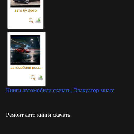
авто бу фото
автомобили росс...
Книги автомобили скачать, Эвакуатор миасс
Ремонт авто книги скачать