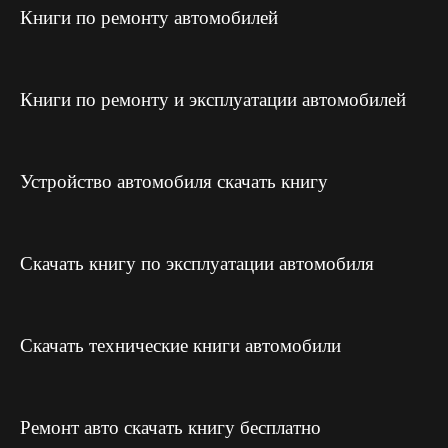
Книги по ремонту автомобилей
Книги по ремонту и эксплуатации автомобилей
Устройство автомобиля скачать книгу
Скачать книгу по эксплуатации автомобиля
Скачать технические книги автомобили
Ремонт авто скачать книгу бесплатно