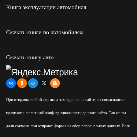
Книга эксплуатации автомобиля
Скачать книги по автомобилям
Скачать книгу авто
При отправке любой формы и нахождение на сайте, вы согласились с
правилами, политикой конфиденциальности данного сайта. Так же вы
дали согласие при отправке формы на сбор персональных данных. Если