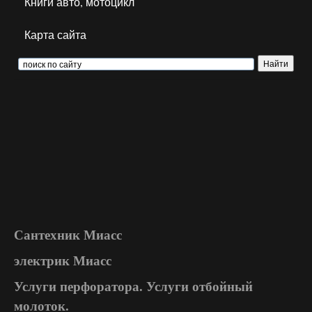
Книги авто, мотоцикл
Карта сайта
Сантехник Миасс
электрик Миасс
Услуги перфоратора. Услуги отбойный
молоток.