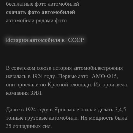
бесплатные фото автомобилей
скачать фото автомобилей
автомобили рядами фото
История автомобиля в СССР
В советском союзе история автомобилестроения
началась в 1924 году. Первые авто АМО-Ф15,
они проехали по Красной площади. Их произвела
компания ЗИЛ.
Далее в 1924 году в Ярославле начали делать 3,4,5
тонные грузовые автомобили. Их мощность была
35 лошадиных сил.