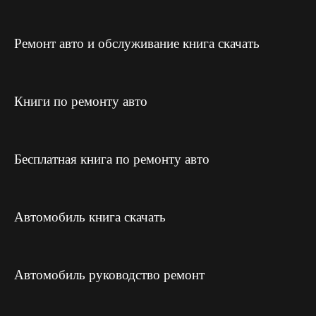
Ремонт авто и обслуживание книга скачать
Книги по ремонту авто
Бесплатная книга по ремонту авто
Автомобиль книга скачать
Автомобиль руководство ремонт