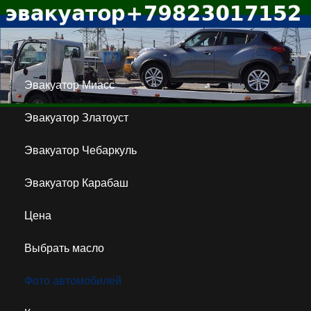
Эвакуатор Миасс
Эвакуатор Златоуст
Эвакуатор Чебаркуль
Эвакуатор Карабаш
Цена
Выбрать масло
Фото автомобилей