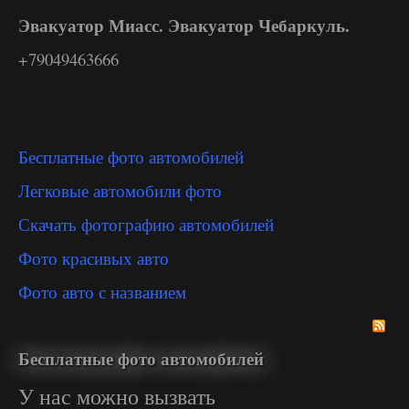
Эвакуатор Миасс. Эвакуатор Чебаркуль.
+79049463666
Бесплатные фото автомобилей
Легковые автомобили фото
Скачать фотографию автомобилей
Фото красивых авто
Фото авто с названием
Бесплатные фото автомобилей
У нас можно вызвать