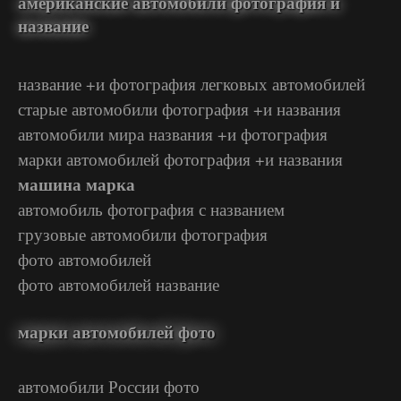
американские автомобили фотография и
название
название +и фотография легковых автомобилей
старые автомобили фотография +и названия
автомобили мира названия +и фотография
марки автомобилей фотография +и названия
машина марка
автомобиль фотография с названием
грузовые автомобили фотография
фото автомобилей
фото автомобилей название
марки автомобилей фото
автомобили России фото