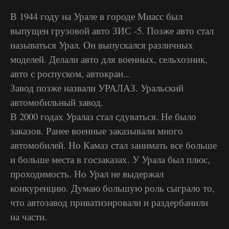
В 1944 году на Урале в городе Миасс был
выпущен грузовой авто ЗИС -5. Позже авто стал
называться Урал. Он выпускался различных
моделей. Делали авто для военных, сельхозник,
авто с роспуском, автокран...
Завод позже назвали УРАЛАЗ. Уральский
автомобильный завод.
В 2000 годах Уралаз стал сдуваться. Не было
заказов. Ранее военные заказывали много
автомобилей. Но Камаз стал занимать все больше
и больше места в госзаказах. У Урала был плюс,
проходимость. Но Урал не выдержал
конкуренцию. Думаю большую роль сыграло то,
что автозавод приватизировали и раздербанили
на части.