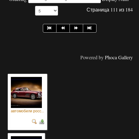
Страница 111 из 184
Powered by
Phoca Gallery
автомобили росс...