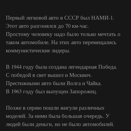
Первый легковой авто в СССР был НАМИ-1.
Этот авто разгонялся до 70 км-час.
Простому человеку надо было только мечтать о
таком автомобиле. На этих авто перемещались
коммунистические лидеры.
В 1944 году была создана легендарная Победа.
С победой в свет вышел и Москвич.
Престижными авто были Волга и Чайка.
В 1963 году был выпущен Запорожец.
Позже в серию пошли жигули различных
моделей. За ними была большая очередь. У
людей были деньги, но не было автомобилей.