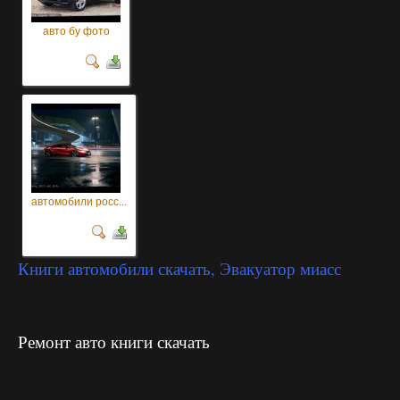
авто бу фото
автомобили росс...
Книги автомобили скачать, Эвакуатор миасс
Ремонт авто книги скачать