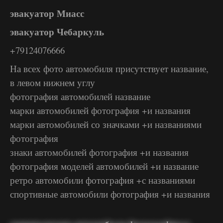
эвакуатор Миасс
эвакуатор Чебаркуль
+79124076666
На всех фото автомобиля присутствует название,
в левом нижнем углу
фотография автомобилей название
марки автомобилей фотография +и названия
марки автомобилей со значками +и названиями
фотография
знаки автомобилей фотография +и названия
фотография моделей автомобилей +и название
ретро автомобили фотография +с названиями
спортивные автомобили фотография +и названия