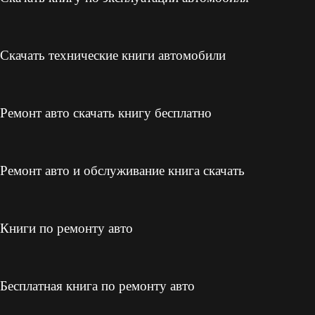
Скачать технические книги автомобили
Ремонт авто скачать книгу бесплатно
Ремонт авто и обслуживание книга скачать
Книги по ремонту авто
Бесплатная книга по ремонту авто