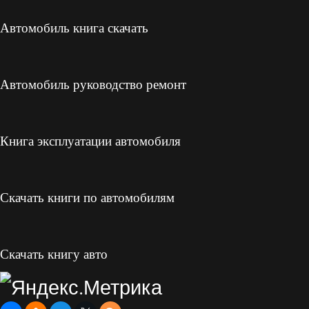
Автомобиль книга скачать
Автомобиль руководство ремонт
Книга эксплуатации автомобиля
Скачать книги по автомобилям
Скачать книгу авто