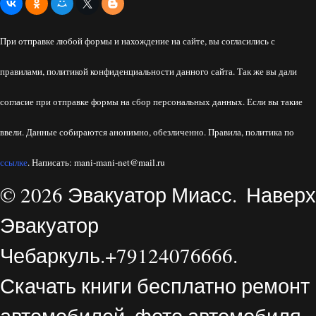
При отправке любой формы и нахождение на сайте, вы согласились с
правилами, политикой конфиденциальности данного сайта. Так же вы дали
согласие при отправке формы на сбор персональных данных. Если вы такие
ввели. Данные собираются анонимно, обезличенно. Правила, политика по
ссылке
. Написать: mani-mani-net@mail.ru
© 2026 Эвакуатор Миасс.
Наверх
Эвакуатор
Чебаркуль.+79124076666.
Скачать книги бесплатно ремонт
автомобилей, фото автомобиля