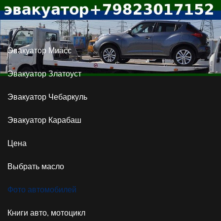
Эвакуатор Миасс
Эвакуатор Златоуст
Эвакуатор Чебаркуль
Эвакуатор Карабаш
Цена
Выбрать масло
Фото автомобилей
Книги авто, мотоцикл