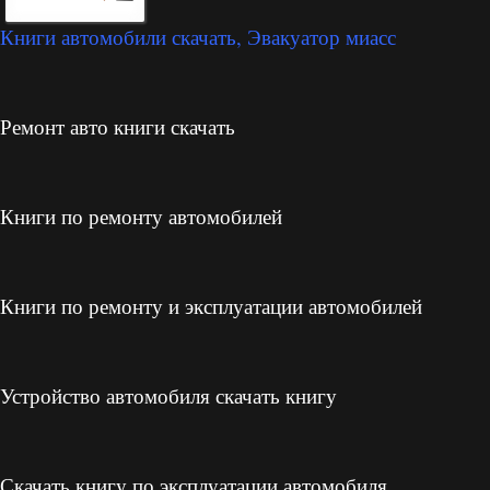
Книги автомобили скачать, Эвакуатор миасс
Ремонт авто книги скачать
Книги по ремонту автомобилей
Книги по ремонту и эксплуатации автомобилей
Устройство автомобиля скачать книгу
Скачать книгу по эксплуатации автомобиля