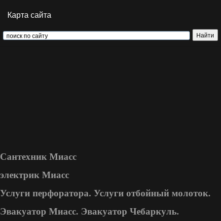
Карта сайта
Сантехник Миасс
электрик Миасс
Услуги перфоратора. Услуги отбойный молоток.
Эвакуатор Миасс. Эвакуатор Чебаркуль.