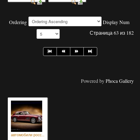
Ordering
Display Num
Страница 63 из 182
Powered by
Phoca Gallery
автомобили росс...