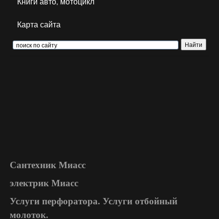
Книги авто, мотоцикл
Карта сайта
Сантехник Миасс
электрик Миасс
Услуги перфоратора. Услуги отбойный
молоток.