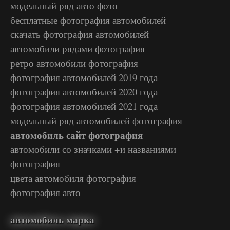
модельный ряд авто фото
бесплатные фотография автомобилей
скачать фотография автомобилей
автомобили рядами фотография
ретро автомобили фотография
фотография автомобилей 2019 года
фотография автомобилей 2020 года
фотография автомобилей 2021 года
модельный ряд автомобилей фотография
автомобиль сайт фотография
автомобили со значками +и названиями
фотография
цвета автомобиля фотография
фотография авто
автомобиль марка