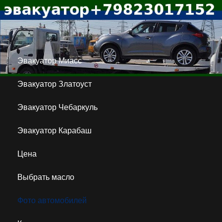
Эвакуатор Миасс
Эвакуатор Златоуст
Эвакуатор Чебаркуль
Эвакуатор Карабаш
Цена
Выбрать масло
Фото автомобилей