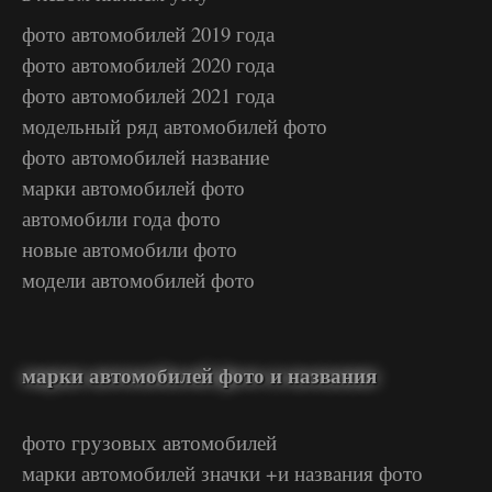
фото автомобилей 2019 года
фото автомобилей 2020 года
фото автомобилей 2021 года
модельный ряд автомобилей фото
фото автомобилей название
марки автомобилей фото
автомобили года фото
новые автомобили фото
модели автомобилей фото
марки автомобилей фото и названия
фото грузовых автомобилей
марки автомобилей значки +и названия фото