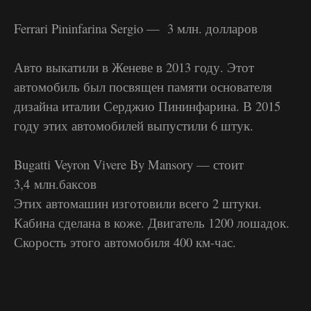
Ferrari Pininfarina Sergio — 3 млн. долларов
Авто выкатили в Женеве в 2013 году. Этот
автомобиль был посвящен памяти основателя
дизайна италии Серджио Пининфарина. В 2015
году этих автомобилей выпустили 6 штук.
Bugatti Veyron Vivere By Mansory — стоит
3,4 млн.баксов
Этих автомашин изготовили всего 2 штуки.
Кабина сделана в коже. Двигатель 1200 лошадок.
Скорость этого автомобиля 400 км-час.