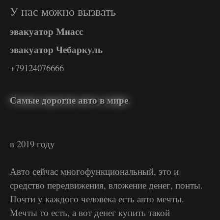
У нас можно вызвать
эвакуатор Миасс
эвакуатор Чебаркуль
+79124076666
Самые дорогие авто в мире
в 2019 году
Авто сейчас многофункциональный, это и
средство передвижения, вложение денег, понты.
Почти у каждого человека есть авто мечты.
Мечты то есть, а вот денег купить такой