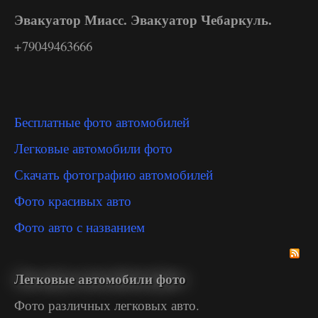
Эвакуатор Миасс. Эвакуатор Чебаркуль.
+79049463666
Бесплатные фото автомобилей
Легковые автомобили фото
Скачать фотографию автомобилей
Фото красивых авто
Фото авто с названием
Легковые автомобили фото
Фото различных легковых авто.