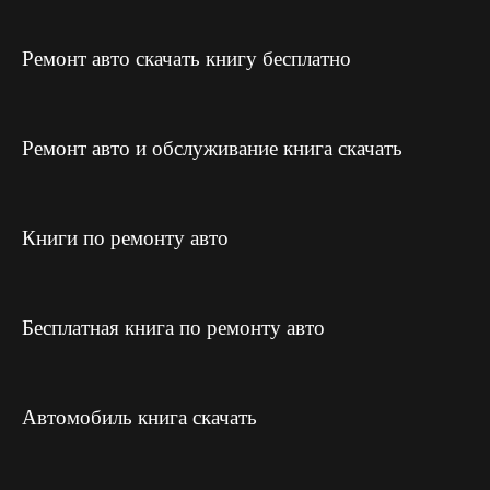
Ремонт авто скачать книгу бесплатно
Ремонт авто и обслуживание книга скачать
Книги по ремонту авто
Бесплатная книга по ремонту авто
Автомобиль книга скачать