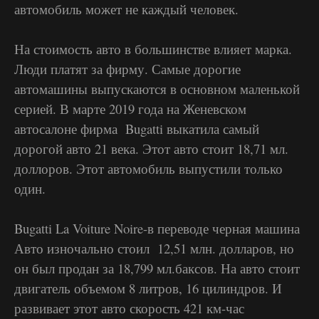
автомобиль может не каждый человек.
На стоимость авто в большинстве влияет марка.
Люди платят за фирму. Самые дорогие
автомашины выпускаются в основном маленькой
серией. В марте 2019 года на Женевском
автосалоне фирма Bugatti выкатила самый
дорогой авто 21 века. Этот авто стоит 18,71 мл.
доллоров. Этот автомобиль выпустили только
один.
Bugatti La Voiture Noire-в переводе черная машина
Авто изночально стоил 12,51 млн. долларов, но
он был продан за 18,799 мл.баксов. На авто стоит
двигатель объемом 8 литров, 16 цилиндров. И
развивает этот авто скорость 421 км-час