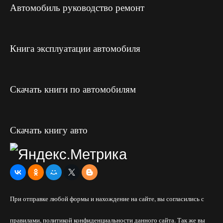
Автомобиль руководство ремонт
Книга эксплуатации автомобиля
Скачать книги по автомобилям
Скачать книгу авто
При отправке любой формы и нахождение на сайте, вы согласились с
правилами, политикой конфиденциальности данного сайта. Так же вы