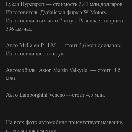
Lykan Hypersport — стоимость 3,41 млн.долларов
Изготовитель Дубайская фирма W Motors.
Изготовили этих авто 7 штук. Развивает скорость
396 км-час.
Авто McLaren P1 LM — стоит 3,6 млн.долларов.
Изготовили шесть штук.
Автомобиль Aston Martin Valkyrie — стоит 4,5
млн.
Авто Lamborghini Veneno —стоит 4,5 млн.
На всех фото автомобиля присутствует название,
в левом нижнем углу