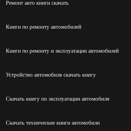
Ремонт авто книги скачать
Книги по ремонту автомобилей
Книги по ремонту и эксплуатации автомобилей
Устройство автомобиля скачать книгу
Скачать книгу по эксплуатации автомобиля
Скачать технические книги автомобили