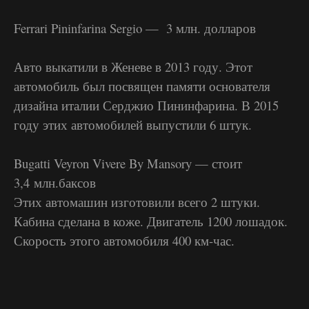
Ferrari Pininfarina Sergio — 3 млн. долларов
Авто выкатили в Женеве в 2013 году. Этот
автомобиль был посвящен памяти основателя
дизайна италии Серджио Пининфарина. В 2015
году этих автомобилей выпустили 6 штук.
Bugatti Veyron Vivere By Mansory — стоит
3,4 млн.баксов
Этих автомашин изготовили всего 2 штуки.
Кабина сделана в коже. Двигатель 1200 лошадок.
Скорость этого автомобиля 400 км-час.