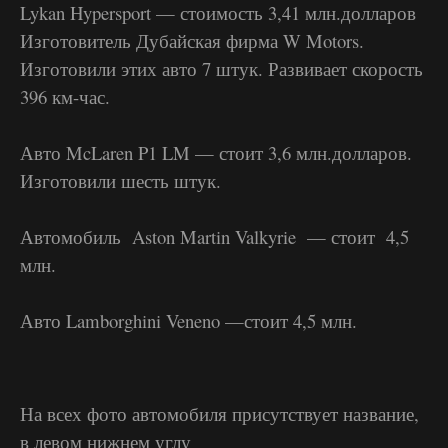
Lykan Hypersport — стоимость 3,41 млн.долларов
Изготовитель Дубайская фирма W Motors.
Изготовили этих авто 7 штук. Развивает скорость
396 км-час.
Авто McLaren P1 LM — стоит 3,6 млн.долларов.
Изготовили шесть штук.
Автомобиль Aston Martin Valkyrie — стоит 4,5
млн.
Авто Lamborghini Veneno —стоит 4,5 млн.
На всех фото автомобиля присутствует название,
в левом нижнем углу