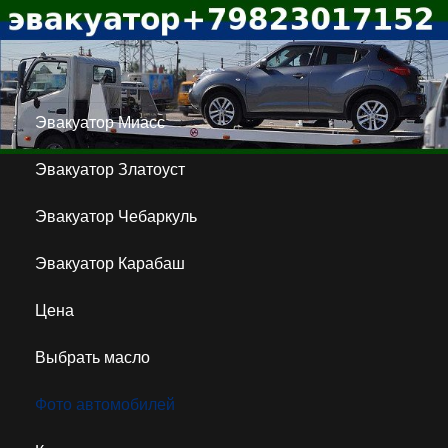
Эвакуатор Миасс
Эвакуатор Златоуст
Эвакуатор Чебаркуль
Эвакуатор Карабаш
Цена
Выбрать масло
Фото автомобилей