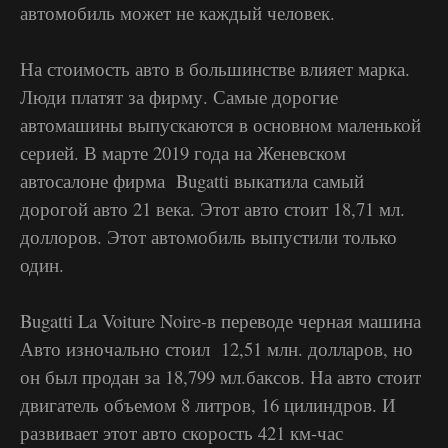
автомобиль может не каждый человек.
На стоимость авто в большинстве влияет марка.
Люди платят за фирму. Самые дорогие
автомашины выпускаются в основном маленькой
серией. В марте 2019 года на Женевском
автосалоне фирма Bugatti выкатила самый
дорогой авто 21 века. Этот авто стоит 18,71 мл.
доллоров. Этот автомобиль выпустили только
один.
Bugatti La Voiture Noire-в переводе черная машина
Авто изночально стоил 12,51 млн. долларов, но
он был продан за 18,799 мл.баксов. На авто стоит
двигатель объемом 8 литров, 16 цилиндров. И
развивает этот авто скорость 421 км-час