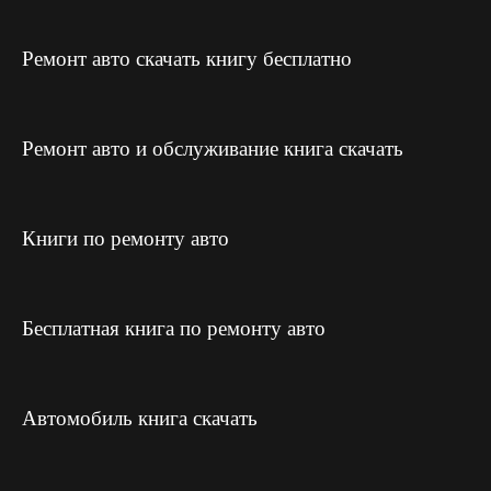
Ремонт авто скачать книгу бесплатно
Ремонт авто и обслуживание книга скачать
Книги по ремонту авто
Бесплатная книга по ремонту авто
Автомобиль книга скачать