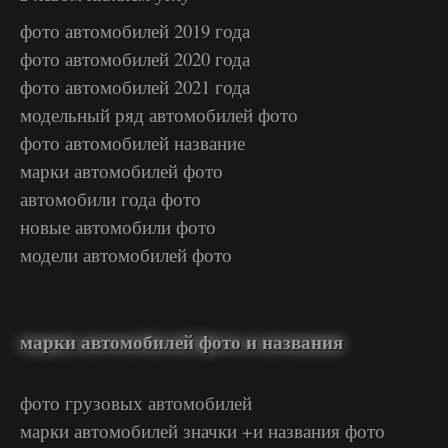
фото автомобилей 2019 года
фото автомобилей 2020 года
фото автомобилей 2021 года
модельный ряд автомобилей фото
фото автомобилей название
марки автомобилей фото
автомобили года фото
новые автомобили фото
модели автомобилей фото
марки автомобилей фото и названия
фото грузовых автомобилей
марки автомобилей значки +и названия фото