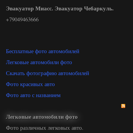
Эвакуатор Миасс. Эвакуатор Чебаркуль.
+79049463666
Бесплатные фото автомобилей
Легковые автомобили фото
Скачать фотографию автомобилей
Фото красивых авто
Фото авто с названием
Легковые автомобили фото
Фото различных легковых авто.