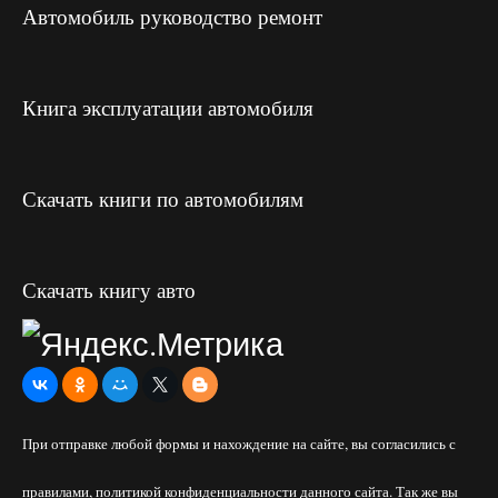
Автомобиль руководство ремонт
Книга эксплуатации автомобиля
Скачать книги по автомобилям
Скачать книгу авто
При отправке любой формы и нахождение на сайте, вы согласились с
правилами, политикой конфиденциальности данного сайта. Так же вы