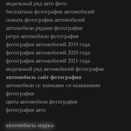
модельный ряд авто фото
бесплатные фотография автомобилей
скачать фотография автомобилей
автомобили рядами фотография
ретро автомобили фотография
фотография автомобилей 2019 года
фотография автомобилей 2020 года
фотография автомобилей 2021 года
модельный ряд автомобилей фотография
автомобиль сайт фотография
автомобили со значками +и названиями
фотография
цвета автомобиля фотография
фотография авто
автомобиль марка