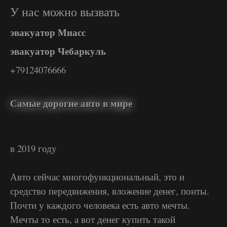
У нас можно вызвать
эвакуатор Миасс
эвакуатор Чебаркуль
+79124076666
Самые дорогие авто в мире
в 2019 году
Авто сейчас многофункциональный, это и
средство передвижения, вложение денег, понты.
Почти у каждого человека есть авто мечты.
Мечты то есть, а вот денег купить такой