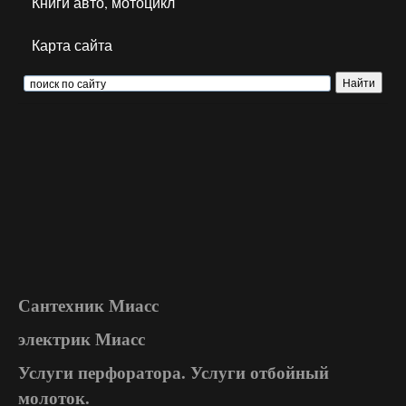
Книги авто, мотоцикл
Карта сайта
Сантехник Миасс
электрик Миасс
Услуги перфоратора. Услуги отбойный
молоток.