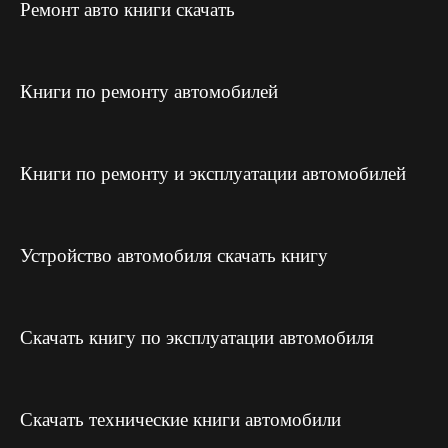
Ремонт авто книги скачать
Книги по ремонту автомобилей
Книги по ремонту и эксплуатации автомобилей
Устройство автомобиля скачать книгу
Скачать книгу по эксплуатации автомобиля
Скачать технические книги автомобили