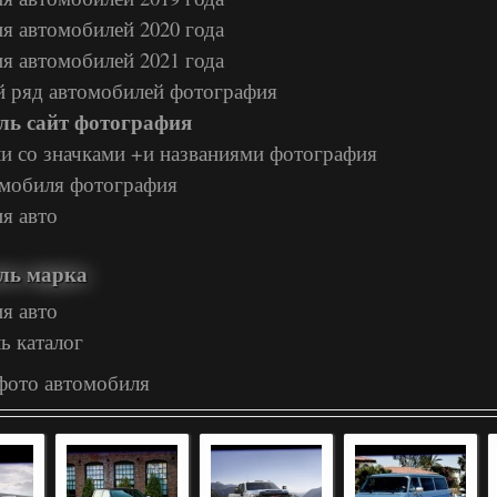
я автомобилей 2020 года
я автомобилей 2021 года
 ряд автомобилей фотография
ль сайт фотография
и со значками +и названиями фотография
омобиля фотография
я авто
ль марка
я авто
ь каталог
фото автомобиля