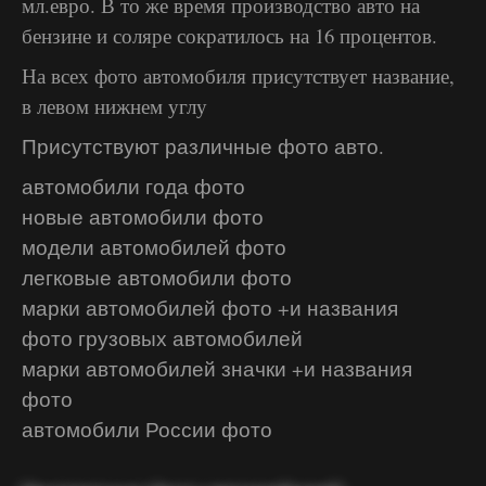
мл.евро. В то же время производство авто на
бензине и соляре сократилось на 16 процентов.
На всех фото автомобиля присутствует название,
в левом нижнем углу
Присутствуют различные фото авто.
автомобили года фото
новые автомобили фото
модели автомобилей фото
легковые автомобили фото
марки автомобилей фото +и названия
фото грузовых автомобилей
марки автомобилей значки +и названия
фото
автомобили России фото