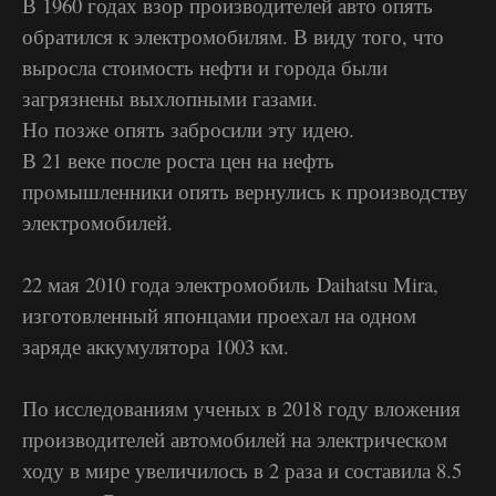
В 1960 годах взор производителей авто опять
обратился к электромобилям. В виду того, что
выросла стоимость нефти и города были
загрязнены выхлопными газами.
Но позже опять забросили эту идею.
В 21 веке после роста цен на нефть
промышленники опять вернулись к производству
электромобилей.
22 мая 2010 года электромобиль Daihatsu Mira,
изготовленный японцами проехал на одном
заряде аккумулятора 1003 км.
По исследованиям ученых в 2018 году вложения
производителей автомобилей на электрическом
ходу в мире увеличилось в 2 раза и составила 8.5