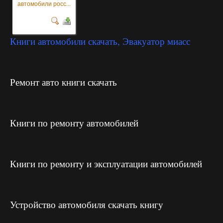
автомобили росс...
Книги автомобили скачать, Эвакуатор миасс
Ремонт авто книги скачать
Книги по ремонту автомобилей
Книги по ремонту и эксплуатации автомобилей
Устройство автомобиля скачать книгу