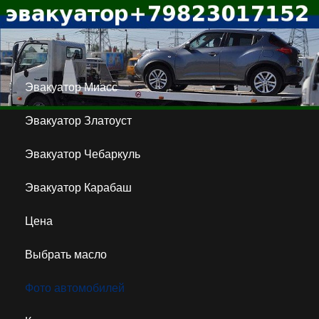
Эвакуатор Миасс
Эвакуатор Златоуст
Эвакуатор Чебаркуль
Эвакуатор Карабаш
Цена
Выбрать масло
Фото автомобилей