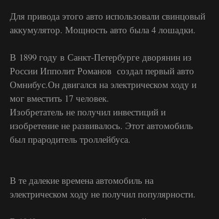
Для привода этого авто использовали свинцовый
аккумулятор. Мощность авто была 4 лошадки.
В 1899 году в Санкт-Петербурге дворянин из
России Ипполит Романов создал первый авто
Омнибус.Он двигался на электрическом ходу и
мог вместить 17 человек.
Изобретатель не получил инвестиций и
изобретение не развивалось. Этот автомобиль
был прародитель троллейбуса.
В те далекие времена автомобиль на
электрическом ходу не получил популярности.