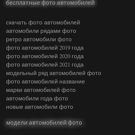
бесплатные фото автомобилей
скачать фото автомобилей
автомобили рядами фото
ретро автомобили фото
фото автомобилей 2019 года
фото автомобилей 2020 года
фото автомобилей 2021 года
модельный ряд автомобилей фото
фото автомобилей название
марки автомобилей фото
автомобили года фото
новые автомобили фото
модели автомобилей фото