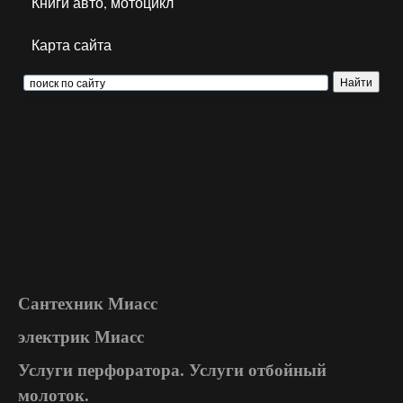
Книги авто, мотоцикл
Карта сайта
Сантехник Миасс
электрик Миасс
Услуги перфоратора. Услуги отбойный
молоток.