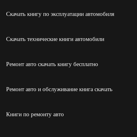
Скачать книгу по эксплуатации автомобиля
Скачать технические книги автомобили
Ремонт авто скачать книгу бесплатно
Ремонт авто и обслуживание книга скачать
Книги по ремонту авто