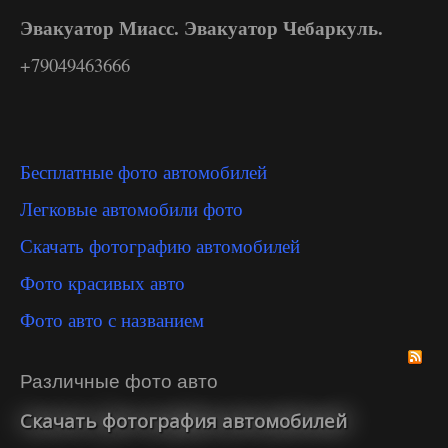
Эвакуатор Миасс. Эвакуатор Чебаркуль.
+79049463666
Бесплатные фото автомобилей
Легковые автомобили фото
Скачать фотографию автомобилей
Фото красивых авто
Фото авто с названием
Различные фото авто
Скачать фотография автомобилей