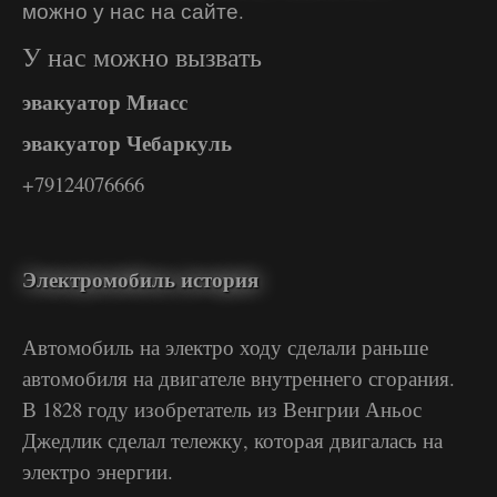
можно у нас на сайте.
У нас можно вызвать
эвакуатор Миасс
эвакуатор Чебаркуль
+79124076666
Электромобиль история
Автомобиль на электро ходу сделали раньше
автомобиля на двигателе внутреннего сгорания.
В 1828 году изобретатель из Венгрии Аньос
Джедлик сделал тележку, которая двигалась на
электро энергии.