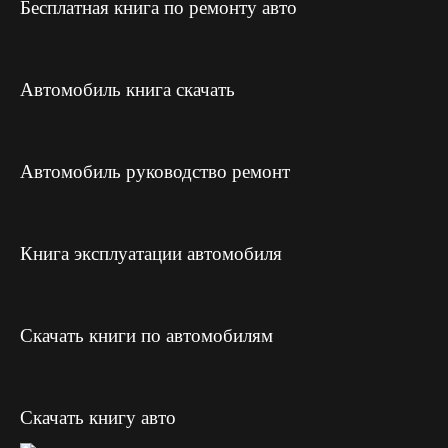
Бесплатная книга по ремонту авто
Автомобиль книга скачать
Автомобиль руководство ремонт
Книга эксплуатации автомобиля
Скачать книги по автомобилям
Скачать книгу авто