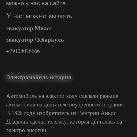
можно у нас на сайте.
У нас можно вызвать
эвакуатор Миасс
эвакуатор Чебаркуль
+79124076666
Электромобиль история
Автомобиль на электро ходу сделали раньше
автомобиля на двигателе внутреннего сгорания.
В 1828 году изобретатель из Венгрии Аньос
Джедлик сделал тележку, которая двигалась на
электро энергии.