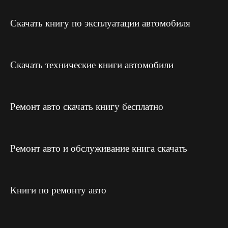
Скачать книгу по эксплуатации автомобиля
Скачать технические книги автомобили
Ремонт авто скачать книгу бесплатно
Ремонт авто и обслуживание книга скачать
Книги по ремонту авто