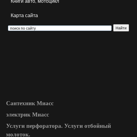
Книги авто, мотоцикл
Карта сайта
Сантехник Миасс
электрик Миасс
Услуги перфоратора. Услуги отбойный
молоток.