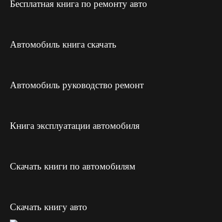
Бесплатная книга по ремонту авто
Автомобиль книга скачать
Автомобиль руководство ремонт
Книга эксплуатации автомобиля
Скачать книги по автомобилям
Скачать книгу авто