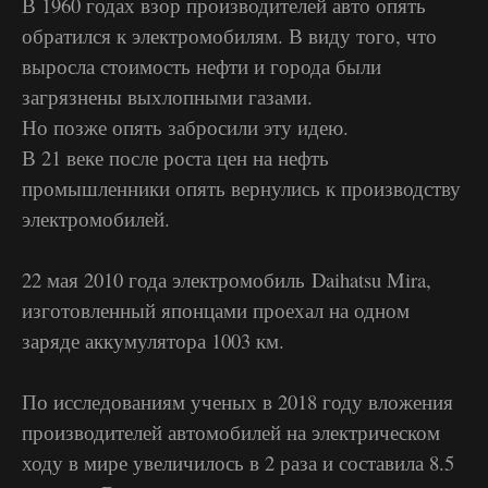
В 1960 годах взор производителей авто опять
обратился к электромобилям. В виду того, что
выросла стоимость нефти и города были
загрязнены выхлопными газами.
Но позже опять забросили эту идею.
В 21 веке после роста цен на нефть
промышленники опять вернулись к производству
электромобилей.
22 мая 2010 года электромобиль Daihatsu Mira,
изготовленный японцами проехал на одном
заряде аккумулятора 1003 км.
По исследованиям ученых в 2018 году вложения
производителей автомобилей на электрическом
ходу в мире увеличилось в 2 раза и составила 8.5