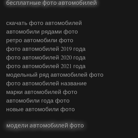
бесплатные фото автомобилей
скачать фото автомобилей
автомобили рядами фото
ретро автомобили фото
фото автомобилей 2019 года
фото автомобилей 2020 года
фото автомобилей 2021 года
модельный ряд автомобилей фото
фото автомобилей название
марки автомобилей фото
автомобили года фото
новые автомобили фото
модели автомобилей фото