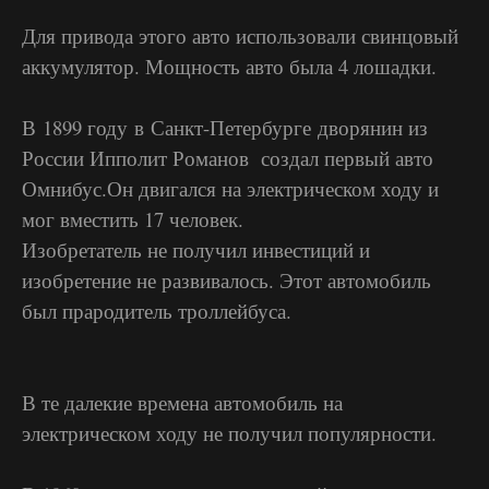
Для привода этого авто использовали свинцовый
аккумулятор. Мощность авто была 4 лошадки.
В 1899 году в Санкт-Петербурге дворянин из
России Ипполит Романов создал первый авто
Омнибус.Он двигался на электрическом ходу и
мог вместить 17 человек.
Изобретатель не получил инвестиций и
изобретение не развивалось. Этот автомобиль
был прародитель троллейбуса.
В те далекие времена автомобиль на
электрическом ходу не получил популярности.