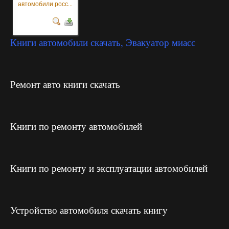
автомобили росс...
Книги автомобили скачать, Эвакуатор миасс
Ремонт авто книги скачать
Книги по ремонту автомобилей
Книги по ремонту и эксплуатации автомобилей
Устройство автомобиля скачать книгу