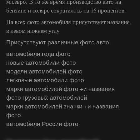
мл.евро. В то же время производство авто на
бензине и соляре сократилось на 16 процентов.
На всех фото автомобиля присутствует название,
в левом нижнем углу
Присутствуют различные фото авто.
автомобили года фото
новые автомобили фото
модели автомобилей фото
легковые автомобили фото
марки автомобилей фото +и названия
фото грузовых автомобилей
марки автомобилей значки +и названия
фото
автомобили России фото