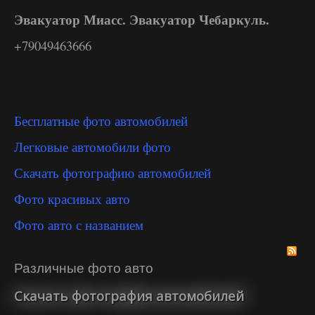
Эвакуатор Миасс. Эвакуатор Чебаркуль.
+79049463666
Бесплатные фото автомобилей
Легковые автомобили фото
Скачать фотографию автомобилей
Фото красивых авто
Фото авто с названием
Различные фото авто
Скачать фотография автомобилей