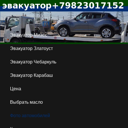
Эвакуатор Миасс
Эвакуатор Златоуст
Эвакуатор Чебаркуль
Эвакуатор Карабаш
Цена
Выбрать масло
Фото автомобилей