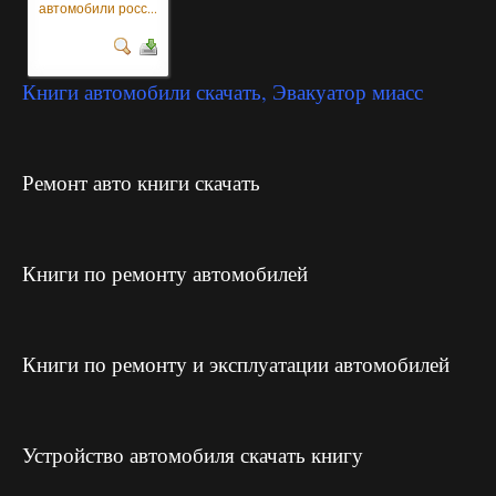
автомобили росс...
Книги автомобили скачать, Эвакуатор миасс
Ремонт авто книги скачать
Книги по ремонту автомобилей
Книги по ремонту и эксплуатации автомобилей
Устройство автомобиля скачать книгу