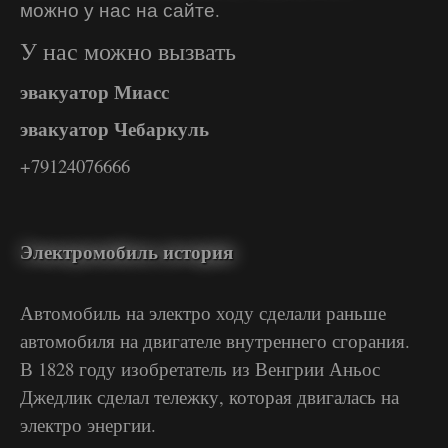
можно у нас на сайте.
У нас можно вызвать
эвакуатор Миасс
эвакуатор Чебаркуль
+79124076666
Электромобиль история
Автомобиль на электро ходу сделали раньше
автомобиля на двигателе внутреннего сгорания.
В 1828 году изобретатель из Венгрии Аньос
Джедлик сделал тележку, которая двигалась на
электро энергии.