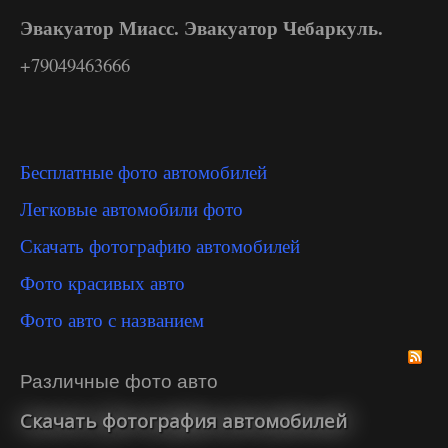
Эвакуатор Миасс. Эвакуатор Чебаркуль.
+79049463666
Бесплатные фото автомобилей
Легковые автомобили фото
Скачать фотографию автомобилей
Фото красивых авто
Фото авто с названием
Различные фото авто
Скачать фотография автомобилей