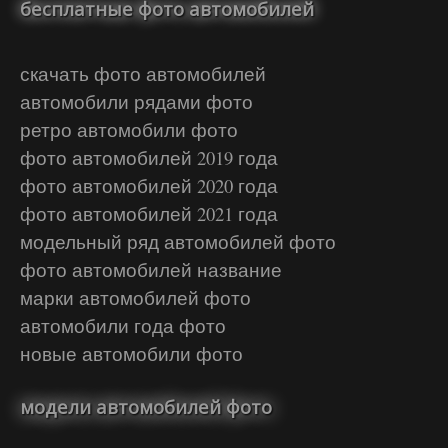
бесплатные фото автомобилей
скачать фото автомобилей
автомобили рядами фото
ретро автомобили фото
фото автомобилей 2019 года
фото автомобилей 2020 года
фото автомобилей 2021 года
модельный ряд автомобилей фото
фото автомобилей название
марки автомобилей фото
автомобили года фото
новые автомобили фото
модели автомобилей фото