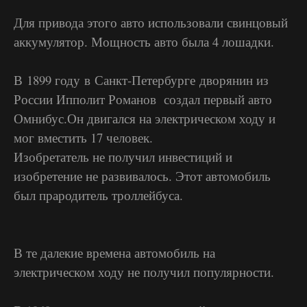
Для привода этого авто использовали свинцовый
аккумулятор. Мощность авто была 4 лошадки.
В 1899 году в Санкт-Петербурге дворянин из
России Ипполит Романов создал первый авто
Омнибус.Он двигался на электрическом ходу и
мог вместить 17 человек.
Изобретатель не получил инвестиций и
изобретение не развивалось. Этот автомобиль
был прародитель троллейбуса.
В те далекие времена автомобиль на
электрическом ходу не получил популярности.