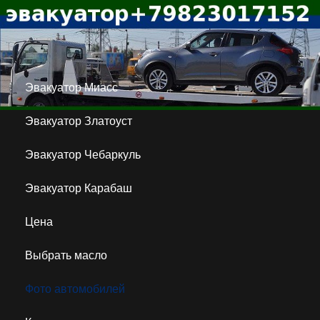
Эвакуатор Миасс
Эвакуатор Златоуст
Эвакуатор Чебаркуль
Эвакуатор Карабаш
Цена
Выбрать масло
Фото автомобилей