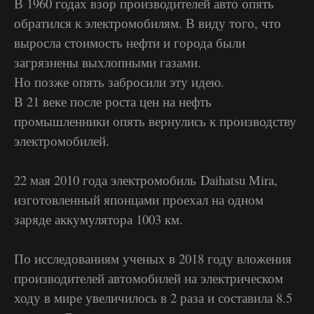
В 1960 годах взор производителей авто опять
обратился к электромобилям. В виду того, что
выросла стоимость нефти и города были
загрязнены выхлопными газами.
Но позже опять забросили эту идею.
В 21 веке после роста цен на нефть
промышленники опять вернулись к производству
электромобилей.
22 мая 2010 года электромобиль Daihatsu Mira,
изготовленный японцами проехал на одном
заряде аккумулятора 1003 км.
По исследованиям ученых в 2018 году вложения
производителей автомобилей на электрическом
ходу в мире увеличилось в 2 раза и составила 8.5