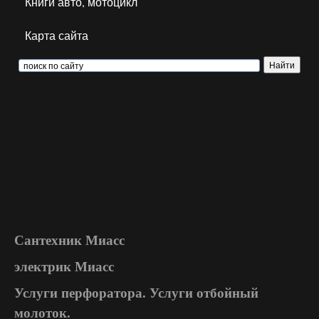
Книги авто, мотоцикл
Карта сайта
Сантехник Миасс
электрик Миасс
Услуги перфоратора. Услуги отбойный
молоток.