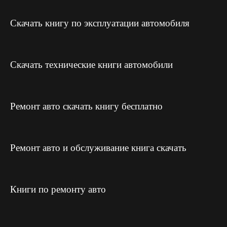
Скачать книгу по эксплуатации автомобиля
Скачать технические книги автомобили
Ремонт авто скачать книгу бесплатно
Ремонт авто и обслуживание книга скачать
Книги по ремонту авто