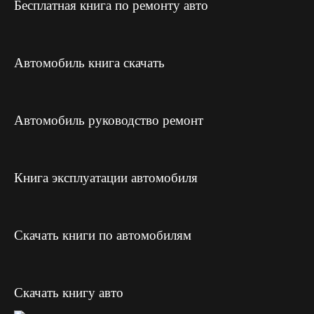
Бесплатная книга по ремонту авто
Автомобиль книга скачать
Автомобиль руководство ремонт
Книга эксплуатации автомобиля
Скачать книги по автомобилям
Скачать книгу авто