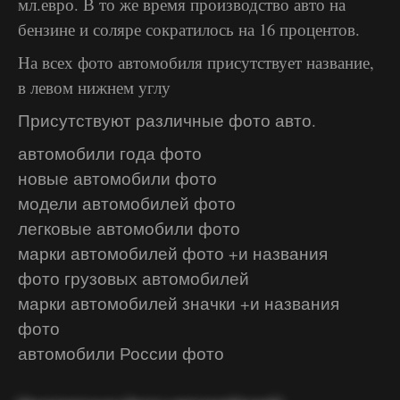
мл.евро. В то же время производство авто на
бензине и соляре сократилось на 16 процентов.
На всех фото автомобиля присутствует название,
в левом нижнем углу
Присутствуют различные фото авто.
автомобили года фото
новые автомобили фото
модели автомобилей фото
легковые автомобили фото
марки автомобилей фото +и названия
фото грузовых автомобилей
марки автомобилей значки +и названия
фото
автомобили России фото