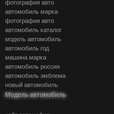
фотография авто
автомобиль марка
фотография авто
автомобиль каталог
модель автомобиль
автомобиль год
машина марка
автомобиль россия
автомобиль эмблема
новый автомобиль
Модель автомобиль