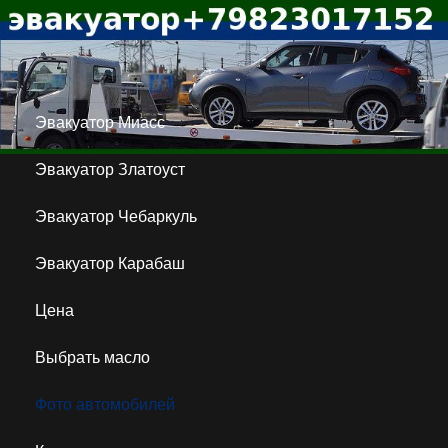
Эвакуатор Миасс
Эвакуатор Златоуст
Эвакуатор Чебаркуль
Эвакуатор Карабаш
Цена
Выбрать масло
Фото автомобилей