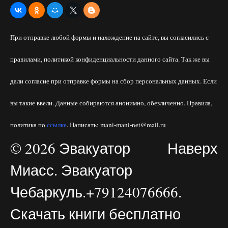
При отправке любой формы и нахождение на сайте, вы согласились с
правилами, политикой конфиденциальности данного сайта. Так же вы
дали согласие при отправке формы на сбор персональных данных. Если
вы такие ввели. Данные собираются анонимно, обезличенно. Правила,
политика по
ссылке
. Написать: mani-mani-net@mail.ru
© 2026 Эвакуатор
Наверх
Миасс. Эвакуатор
Чебаркуль.+79124076666.
Скачать книги бесплатно