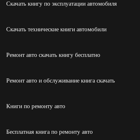
Скачать книгу по эксплуатации автомобиля
Скачать технические книги автомобили
Ремонт авто скачать книгу бесплатно
Ремонт авто и обслуживание книга скачать
Книги по ремонту авто
Бесплатная книга по ремонту авто