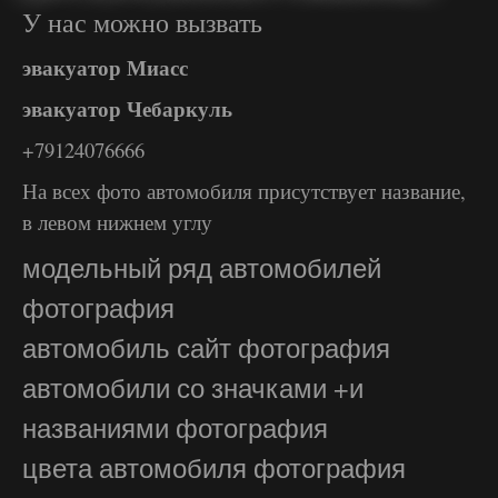
У нас можно вызвать
эвакуатор Миасс
эвакуатор Чебаркуль
+79124076666
На всех фото автомобиля присутствует название,
в левом нижнем углу
модельный ряд автомобилей
фотография
автомобиль сайт фотография
автомобили со значками +и
названиями фотография
цвета автомобиля фотография