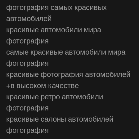
фотография самых красивых
автомобилей
красивые автомобили мира
фотография
самые красивые автомобили мира
фотография
красивые фотография автомобилей
+в высоком качестве
красивые ретро автомобили
фотография
красивые салоны автомобилей
фотография