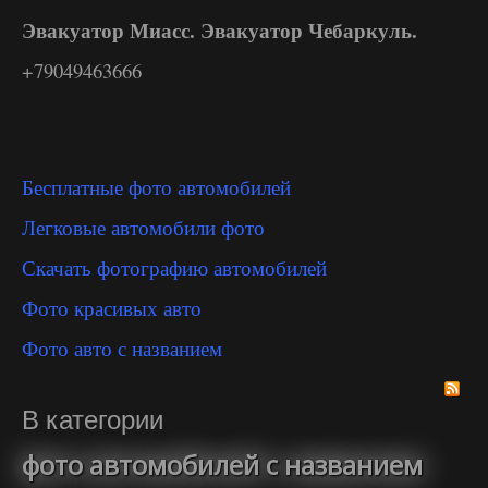
Эвакуатор Миасс. Эвакуатор Чебаркуль.
+79049463666
Бесплатные фото автомобилей
Легковые автомобили фото
Скачать фотографию автомобилей
Фото красивых авто
Фото авто с названием
В категории
фото автомобилей с названием