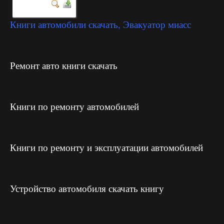
Книги автомобили скачать, Эвакуатор миасс
Ремонт авто книги скачать
Книги по ремонту автомобилей
Книги по ремонту и эксплуатации автомобилей
Устройство автомобиля скачать книгу