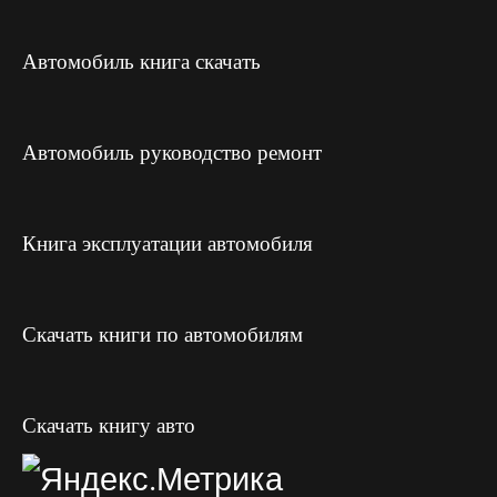
Автомобиль книга скачать
Автомобиль руководство ремонт
Книга эксплуатации автомобиля
Скачать книги по автомобилям
Скачать книгу авто