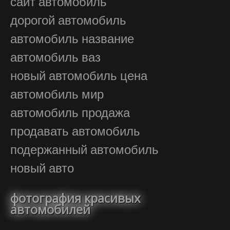
сайт автомобиль
дорогой автомобиль
автомобиль название
автомобиль ваз
новый автомобиль цена
автомобиль мир
автомобиль продажа
продавать автомобиль
подержанный автомобиль
новый авто
фотография красивых
автомобилей