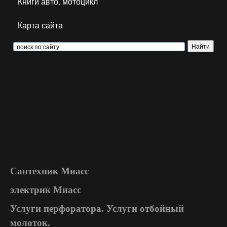
Книги авто, мотоцикл
Карта сайта
Сантехник Миасс
электрик Миасс
Услуги перфоратора. Услуги отбойный
молоток.