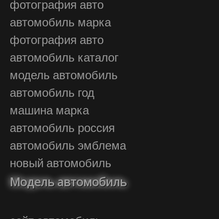
фотография авто
автомобиль марка
фотография авто
автомобиль каталог
модель автомобиль
автомобиль год
машина марка
автомобиль россия
автомобиль эмблема
новый автомобиль
Модель автомобиль