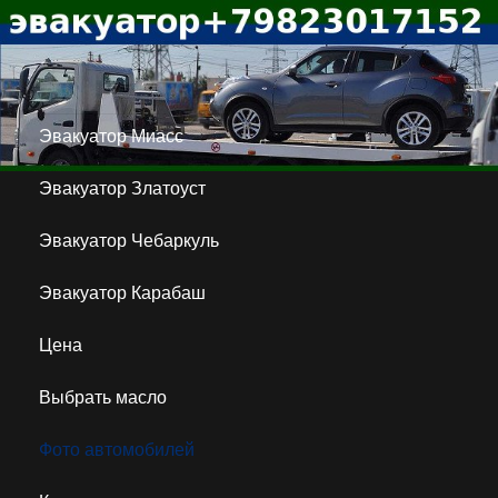
Эвакуатор Миасс
Эвакуатор Златоуст
Эвакуатор Чебаркуль
Эвакуатор Карабаш
Цена
Выбрать масло
Фото автомобилей