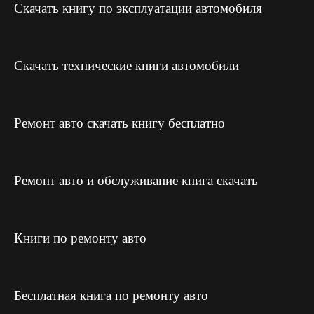
Скачать книгу по эксплуатации автомобиля
Скачать технические книги автомобили
Ремонт авто скачать книгу бесплатно
Ремонт авто и обслуживание книга скачать
Книги по ремонту авто
Бесплатная книга по ремонту авто