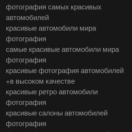
фотография самых красивых
автомобилей
красивые автомобили мира
фотография
самые красивые автомобили мира
фотография
красивые фотография автомобилей
+в высоком качестве
красивые ретро автомобили
фотография
красивые салоны автомобилей
фотография