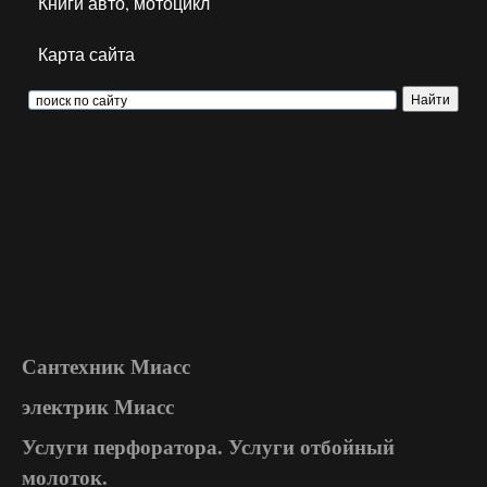
Книги авто, мотоцикл
Карта сайта
Сантехник Миасс
электрик Миасс
Услуги перфоратора. Услуги отбойный
молоток.