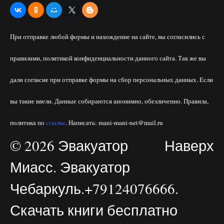
При отправке любой формы и нахождение на сайте, вы согласились с
правилами, политикой конфиденциальности данного сайта. Так же вы
дали согласие при отправке формы на сбор персональных данных. Если
вы такие ввели. Данные собираются анонимно, обезличенно. Правила,
политика по
ссылке
. Написать: mani-mani-net@mail.ru
© 2026 Эвакуатор
Наверх
Миасс. Эвакуатор
Чебаркуль.+79124076666.
Скачать книги бесплатно