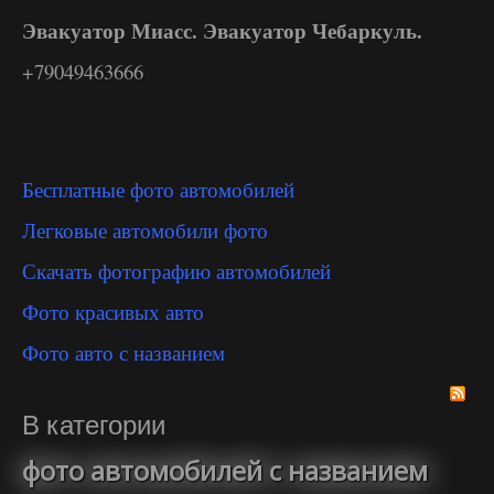
Эвакуатор Миасс. Эвакуатор Чебаркуль.
+79049463666
Бесплатные фото автомобилей
Легковые автомобили фото
Скачать фотографию автомобилей
Фото красивых авто
Фото авто с названием
В категории
фото автомобилей с названием