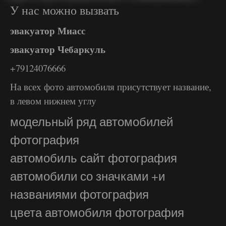
У нас можно вызвать
эвакуатор Миасс
эвакуатор Чебаркуль
+79124076666
На всех фото автомобиля присутствует название,
в левом нижнем углу
модельный ряд автомобилей
фотография
автомобиль сайт фотография
автомобили со значками +и
названиями фотография
цвета автомобиля фотография