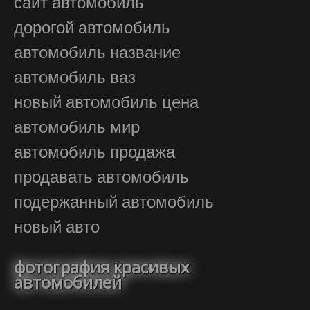
сайт автомобиль
дорогой автомобиль
автомобиль название
автомобиль ваз
новый автомобиль цена
автомобиль мир
автомобиль продажа
продавать автомобиль
подержанный автомобиль
новый авто
фотография красивых
автомобилей