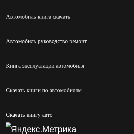
Автомобиль книга скачать
Автомобиль руководство ремонт
Книга эксплуатации автомобиля
Скачать книги по автомобилям
Скачать книгу авто