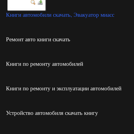
Книги автомобили скачать, Эвакуатор миасс
Ремонт авто книги скачать
Книги по ремонту автомобилей
Книги по ремонту и эксплуатации автомобилей
Устройство автомобиля скачать книгу