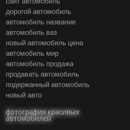
сайт автомобиль
дорогой автомобиль
автомобиль название
автомобиль ваз
новый автомобиль цена
автомобиль мир
автомобиль продажа
продавать автомобиль
подержанный автомобиль
новый авто
фотография красивых
автомобилей