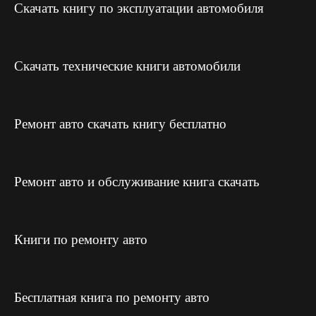
Скачать книгу по эксплуатации автомобиля
Скачать технические книги автомобили
Ремонт авто скачать книгу бесплатно
Ремонт авто и обслуживание книга скачать
Книги по ремонту авто
Бесплатная книга по ремонту авто