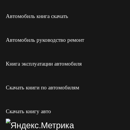
Автомобиль книга скачать
Автомобиль руководство ремонт
Книга эксплуатации автомобиля
Скачать книги по автомобилям
Скачать книгу авто