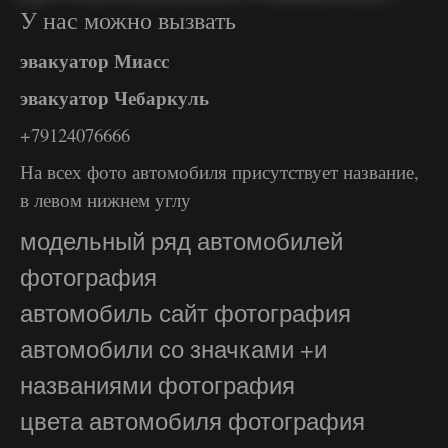
У нас можно вызвать
эвакуатор Миасс
эвакуатор Чебаркуль
+79124076666
На всех фото автомобиля присутствует название,
в левом нижнем углу
модельный ряд автомобилей
фотография
автомобиль сайт фотография
автомобили со значками +и
названиями фотография
цвета автомобиля фотография