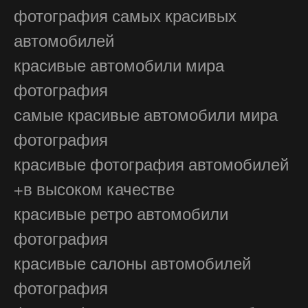
фотография самых красивых
автомобилей
красивые автомобили мира
фотография
самые красивые автомобили мира
фотография
красивые фотография автомобилей
+в высоком качестве
красивые ретро автомобили
фотография
красивые салоны автомобилей
фотография