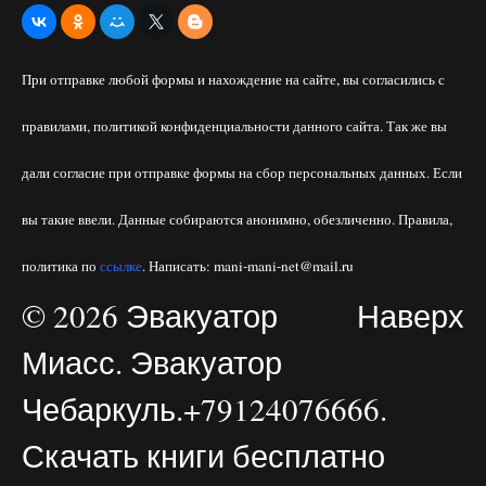
При отправке любой формы и нахождение на сайте, вы согласились с
правилами, политикой конфиденциальности данного сайта. Так же вы
дали согласие при отправке формы на сбор персональных данных. Если
вы такие ввели. Данные собираются анонимно, обезличенно. Правила,
политика по
ссылке
. Написать: mani-mani-net@mail.ru
© 2026 Эвакуатор
Наверх
Миасс. Эвакуатор
Чебаркуль.+79124076666.
Скачать книги бесплатно