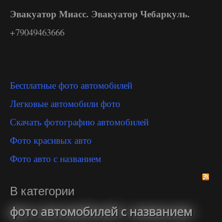
Эвакуатор Миасс. Эвакуатор Чебаркуль.
+79049463666
Бесплатные фото автомобилей
Легковые автомобили фото
Скачать фотографию автомобилей
Фото красивых авто
Фото авто с названием
В категории
фото автомобилей с названием