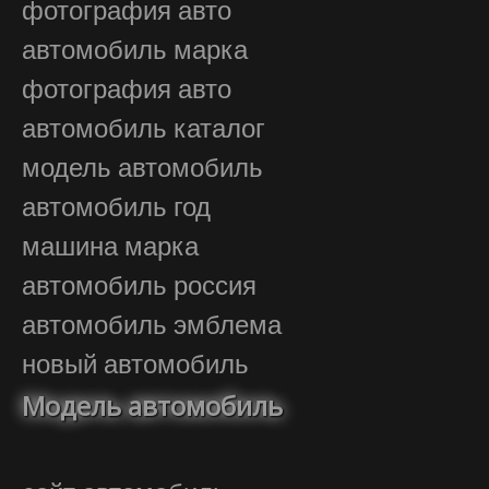
фотография авто
автомобиль марка
фотография авто
автомобиль каталог
модель автомобиль
автомобиль год
машина марка
автомобиль россия
автомобиль эмблема
новый автомобиль
Модель автомобиль