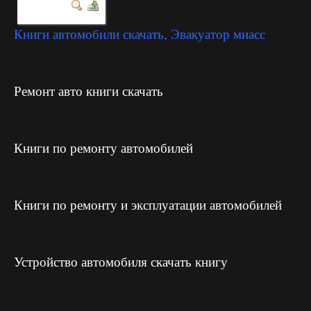
Книги автомобили скачать, Эвакуатор миасс
Ремонт авто книги скачать
Книги по ремонту автомобилей
Книги по ремонту и эксплуатации автомобилей
Устройство автомобиля скачать книгу