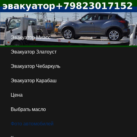
Эвакуатор Миасс
Эвакуатор Златоуст
Эвакуатор Чебаркуль
Эвакуатор Карабаш
Цена
Выбрать масло
Фото автомобилей