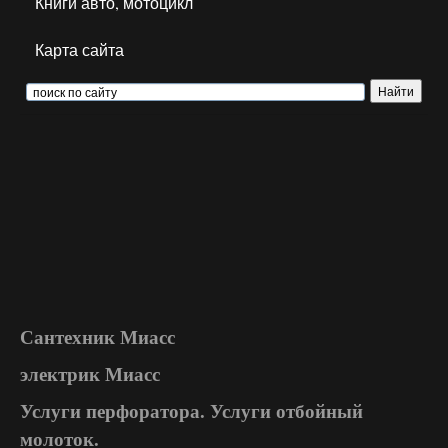
Книги авто, мотоцикл
Карта сайта
Сантехник Миасс
электрик Миасс
Услуги перфоратора. Услуги отбойный
молоток.