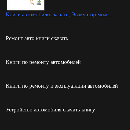
Книги автомобили скачать, Эвакуатор миасс
Ремонт авто книги скачать
Книги по ремонту автомобилей
Книги по ремонту и эксплуатации автомобилей
Устройство автомобиля скачать книгу