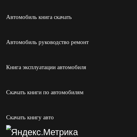
Автомобиль книга скачать
Автомобиль руководство ремонт
Книга эксплуатации автомобиля
Скачать книги по автомобилям
Скачать книгу авто