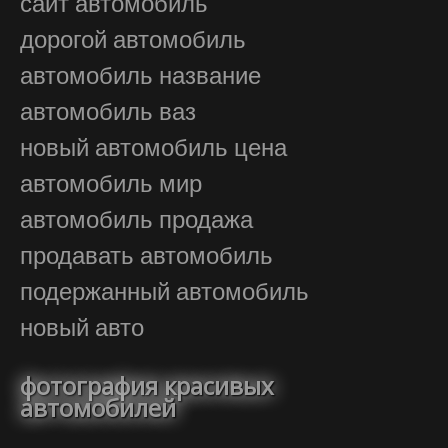
сайт автомобиль
дорогой автомобиль
автомобиль название
автомобиль ваз
новый автомобиль цена
автомобиль мир
автомобиль продажа
продавать автомобиль
подержанный автомобиль
новый авто
фотография красивых
автомобилей