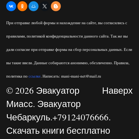
При отправке любой формы и нахождение на сайте, вы согласились с
правилами, политикой конфиденциальности данного сайта. Так же вы
дали согласие при отправке формы на сбор персональных данных. Если
вы такие ввели. Данные собираются анонимно, обезличенно. Правила,
политика по
ссылке
. Написать: mani-mani-net@mail.ru
© 2026 Эвакуатор
Наверх
Миасс. Эвакуатор
Чебаркуль.+79124076666.
Скачать книги бесплатно