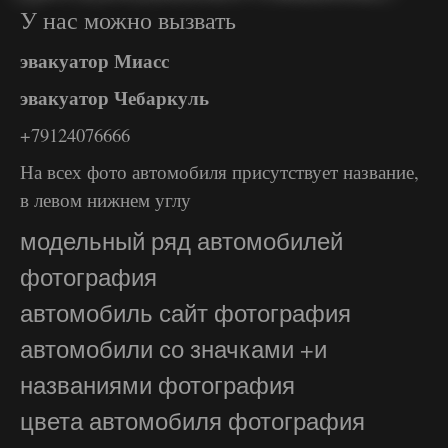
У нас можно вызвать
эвакуатор Миасс
эвакуатор Чебаркуль
+79124076666
На всех фото автомобиля присутствует название,
в левом нижнем углу
модельный ряд автомобилей
фотография
автомобиль сайт фотография
автомобили со значками +и
названиями фотография
цвета автомобиля фотография