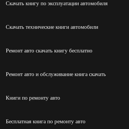
Скачать книгу по эксплуатации автомобиля
Скачать технические книги автомобили
Ремонт авто скачать книгу бесплатно
Ремонт авто и обслуживание книга скачать
Книги по ремонту авто
Бесплатная книга по ремонту авто