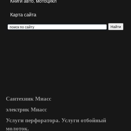
Книги авто, мотоцикл
Карта сайта
Сантехник Миасс
электрик Миасс
Услуги перфоратора. Услуги отбойный
молоток.