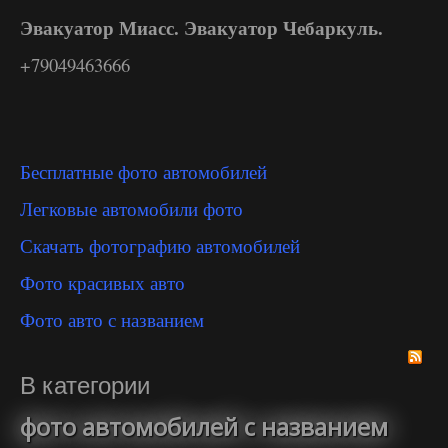
Эвакуатор Миасс. Эвакуатор Чебаркуль.
+79049463666
Бесплатные фото автомобилей
Легковые автомобили фото
Скачать фотографию автомобилей
Фото красивых авто
Фото авто с названием
В категории
фото автомобилей с названием