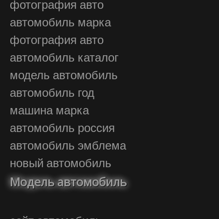
фотография авто
автомобиль марка
фотография авто
автомобиль каталог
модель автомобиль
автомобиль год
машина марка
автомобиль россия
автомобиль эмблема
новый автомобиль
Модель автомобиль