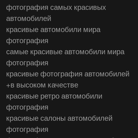
фотография самых красивых
автомобилей
красивые автомобили мира
фотография
самые красивые автомобили мира
фотография
красивые фотография автомобилей
+в высоком качестве
красивые ретро автомобили
фотография
красивые салоны автомобилей
фотография