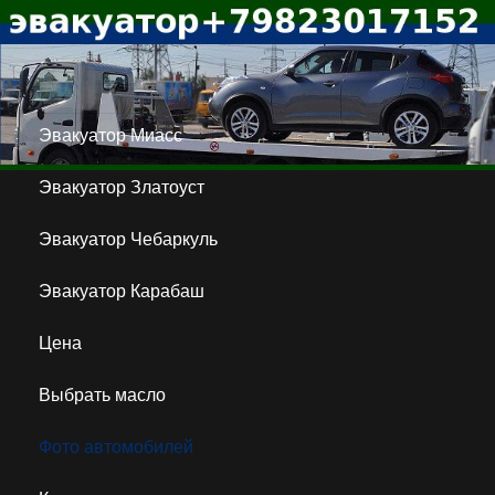
Эвакуатор Миасс
Эвакуатор Златоуст
Эвакуатор Чебаркуль
Эвакуатор Карабаш
Цена
Выбрать масло
Фото автомобилей