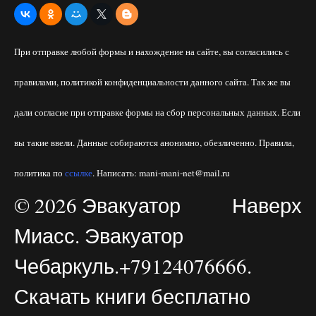
При отправке любой формы и нахождение на сайте, вы согласились с
правилами, политикой конфиденциальности данного сайта. Так же вы
дали согласие при отправке формы на сбор персональных данных. Если
вы такие ввели. Данные собираются анонимно, обезличенно. Правила,
политика по
ссылке
. Написать: mani-mani-net@mail.ru
© 2026 Эвакуатор
Наверх
Миасс. Эвакуатор
Чебаркуль.+79124076666.
Скачать книги бесплатно