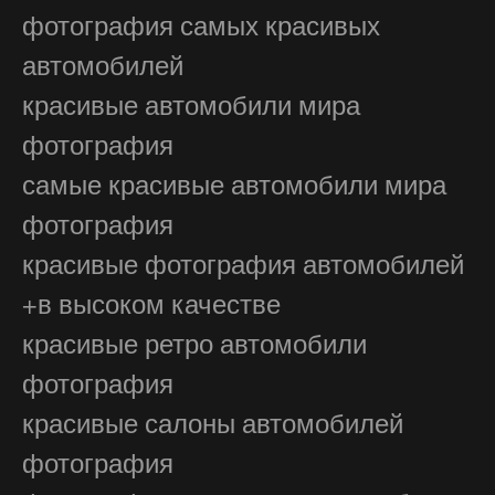
фотография самых красивых
автомобилей
красивые автомобили мира
фотография
самые красивые автомобили мира
фотография
красивые фотография автомобилей
+в высоком качестве
красивые ретро автомобили
фотография
красивые салоны автомобилей
фотография