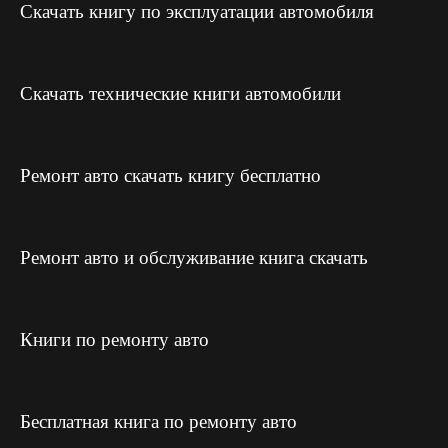
Скачать книгу по эксплуатации автомобиля
Скачать технические книги автомобили
Ремонт авто скачать книгу бесплатно
Ремонт авто и обслуживание книга скачать
Книги по ремонту авто
Бесплатная книга по ремонту авто