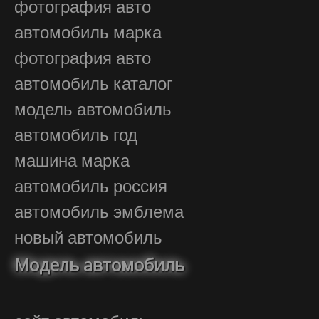
фотография авто
автомобиль марка
фотография авто
автомобиль каталог
модель автомобиль
автомобиль год
машина марка
автомобиль россия
автомобиль эмблема
новый автомобиль
Модель автомобиль