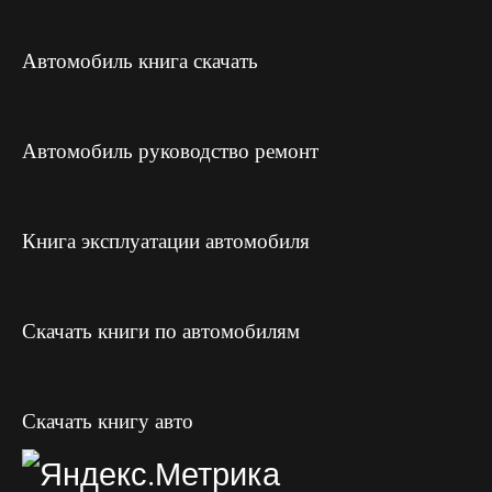
Автомобиль книга скачать
Автомобиль руководство ремонт
Книга эксплуатации автомобиля
Скачать книги по автомобилям
Скачать книгу авто