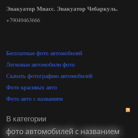
Эвакуатор Миасс. Эвакуатор Чебаркуль.
+79049463666
Бесплатные фото автомобилей
Легковые автомобили фото
Скачать фотографию автомобилей
Фото красивых авто
Фото авто с названием
В категории
фото автомобилей с названием