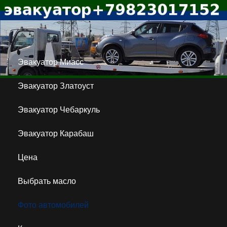
Эвакуатор Миасс
Эвакуатор Златоуст
Эвакуатор Чебаркуль
Эвакуатор Карабаш
Цена
Выбрать масло
Фото автомобилей