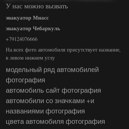
У нас можно вызвать
эвакуатор Миасс
эвакуатор Чебаркуль
+79124076666
На всех фото автомобиля присутствует название,
в левом нижнем углу
модельный ряд автомобилей
фотография
автомобиль сайт фотография
автомобили со значками +и
названиями фотография
цвета автомобиля фотография