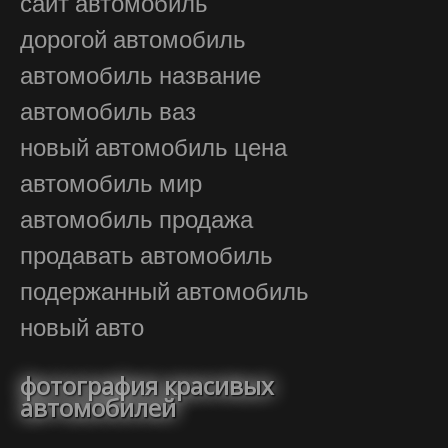
сайт автомобиль
дорогой автомобиль
автомобиль название
автомобиль ваз
новый автомобиль цена
автомобиль мир
автомобиль продажа
продавать автомобиль
подержанный автомобиль
новый авто
фотография красивых
автомобилей