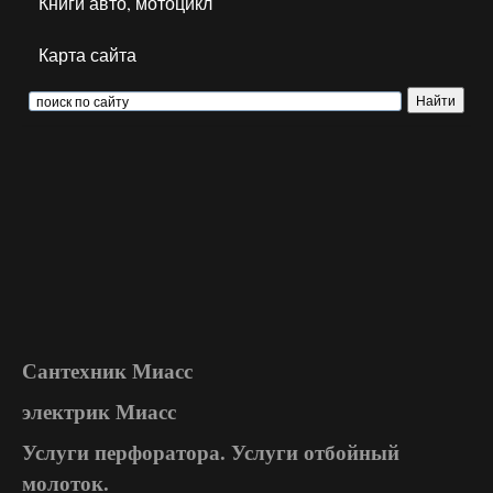
Книги авто, мотоцикл
Карта сайта
Сантехник Миасс
электрик Миасс
Услуги перфоратора. Услуги отбойный
молоток.