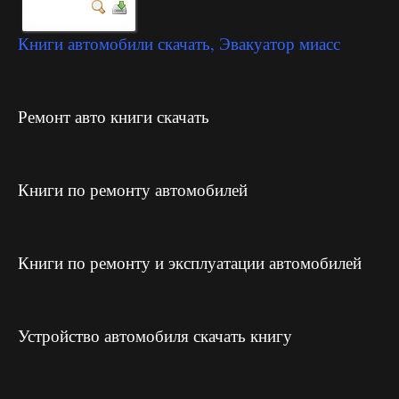
Книги автомобили скачать, Эвакуатор миасс
Ремонт авто книги скачать
Книги по ремонту автомобилей
Книги по ремонту и эксплуатации автомобилей
Устройство автомобиля скачать книгу