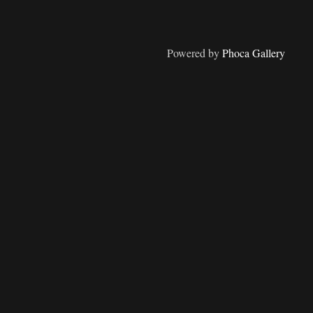
Powered by
Phoca Gallery