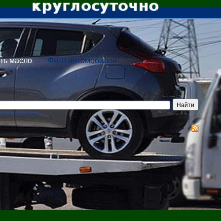
ть масло
Фото автомобилей