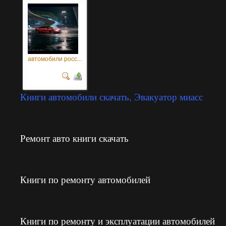
автомобили росс...
Книги автомобили скачать, Эвакуатор миасс
Ремонт авто книги скачать
Книги по ремонту автомобилей
Книги по ремонту и эксплуатации автомобилей