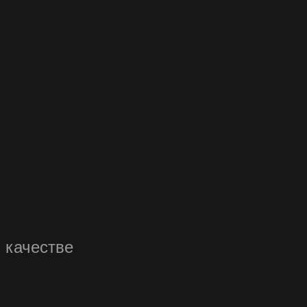
 качестве