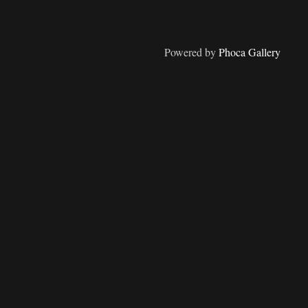
Powered by
Phoca Gallery