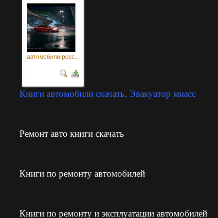
автомобили росс...
Книги автомобили скачать, Эвакуатор миасс
Ремонт авто книги скачать
Книги по ремонту автомобилей
Книги по ремонту и эксплуатации автомобилей