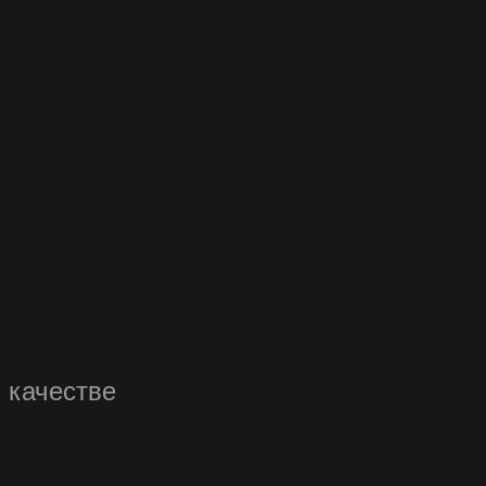
 качестве