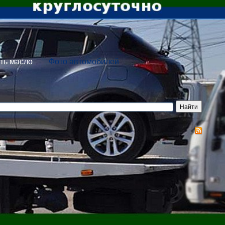
ть масло
Фото автомобилей