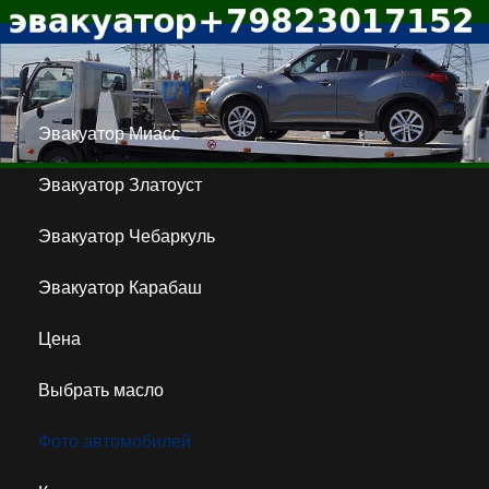
Эвакуатор Миасс
Эвакуатор Златоуст
Эвакуатор Чебаркуль
Эвакуатор Карабаш
Цена
Выбрать масло
Фото автомобилей