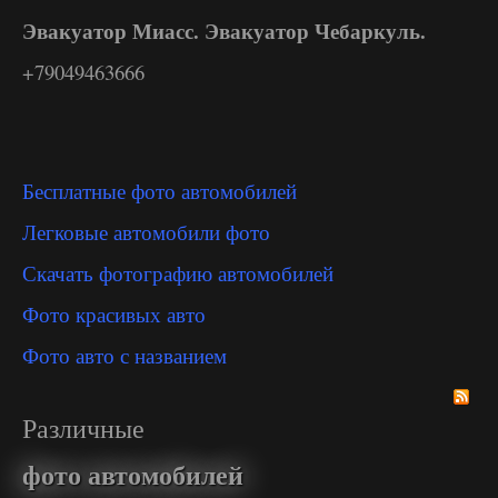
Эвакуатор Миасс. Эвакуатор Чебаркуль.
+79049463666
Бесплатные фото автомобилей
Легковые автомобили фото
Скачать фотографию автомобилей
Фото красивых авто
Фото авто с названием
Различные
фото автомобилей