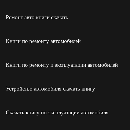
Ремонт авто книги скачать
Книги по ремонту автомобилей
Книги по ремонту и эксплуатации автомобилей
Устройство автомобиля скачать книгу
Скачать книгу по эксплуатации автомобиля