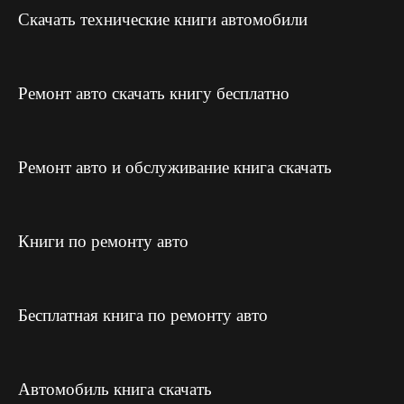
Скачать технические книги автомобили
Ремонт авто скачать книгу бесплатно
Ремонт авто и обслуживание книга скачать
Книги по ремонту авто
Бесплатная книга по ремонту авто
Автомобиль книга скачать