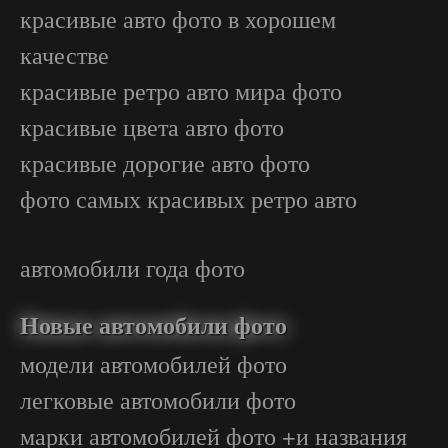
красивые авто фото в хорошем
качестве
красивые ретро авто мира фото
красивые цвета авто фото
красивые дорогие авто фото
фото самых красивых ретро авто
автомобили года фото
Новые автомобили фото
модели автомобилей фото
легковые автомобили фото
марки автомобилей фото +и названия