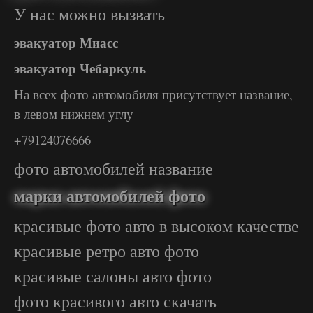
У нас можно вызвать
эвакуатор Миасс
эвакуатор Чебаркуль
На всех фото автомобиля присутствует название,
в левом нижнем углу
+79124076666
фото автомобилей название
марки автомобилей фото
красивые фото авто в высоком качестве
красивые ретро авто фото
красивые салоны авто фото
фото красивого авто скачать