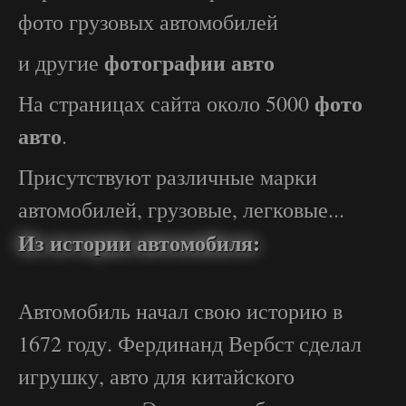
фото грузовых автомобилей
фотографии авто
и другие
фото
На страницах сайта около 5000
авто
.
Присутствуют различные марки
автомобилей, грузовые, легковые...
Из истории автомобиля:
Автомобиль начал свою историю в
1672 году. Фердинанд Вербст сделал
игрушку, авто для китайского