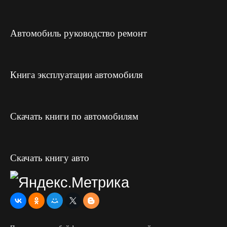
Автомобиль руководство ремонт
Книга эксплуатации автомобиля
Скачать книги по автомобилям
Скачать книгу авто