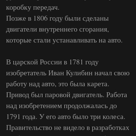
коробку передач.
Позже в 1806 году были сделаны
двигатели внутреннего сгорания,
которые стали устанавливать на авто.
В царской России в 1781 году
изобретатель Иван Кулибин начал свою
работу над авто, это была карета.
Привод был паровой двигатель. Работа
над изобретением продолжалась до
1791 года. У его авто было три колеса.
Правительство не видело в разработках