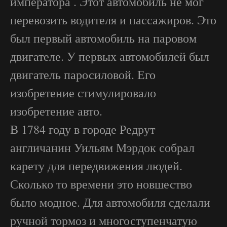
императора . Этот автомобиль не мог
перевозить водителя и пассажиров. Это
был первый автомобиль на паровом
двигателе. У первых автомобилей был
двигатель паросиловой. Его
изобретение стимулировало
изобретение авто.
В 1784 году в городе Редрут
англичанин Уильям Мэрдок собрал
карету для передвижения людей.
Сколько то времени это новшество
было модное. Для автомобиля сделали
ручной тормоз и многоступенчатую