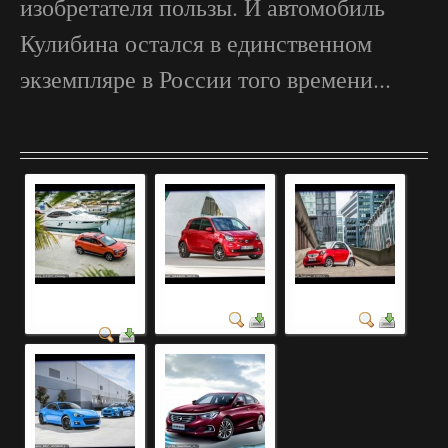
изобретателя пользы. И автомобиль
Кулибина остался в единственном
экземпляре в России того времени...
автомобили рядами
фото авто 2019 года
фото авто 2021 года
фото