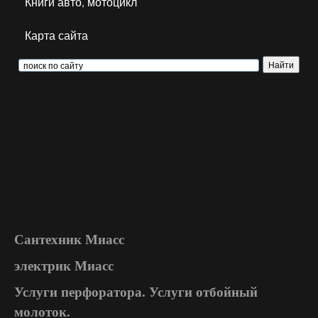
Книги авто, мотоцикл
Карта сайта
Сантехник Миасс
электрик Миасс
Услуги перфоратора. Услуги отбойный
молоток.