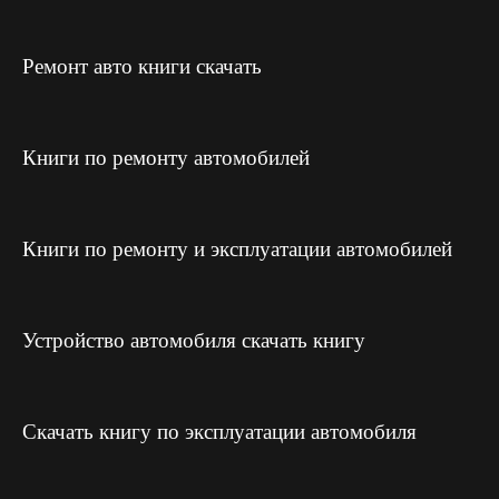
Ремонт авто книги скачать
Книги по ремонту автомобилей
Книги по ремонту и эксплуатации автомобилей
Устройство автомобиля скачать книгу
Скачать книгу по эксплуатации автомобиля