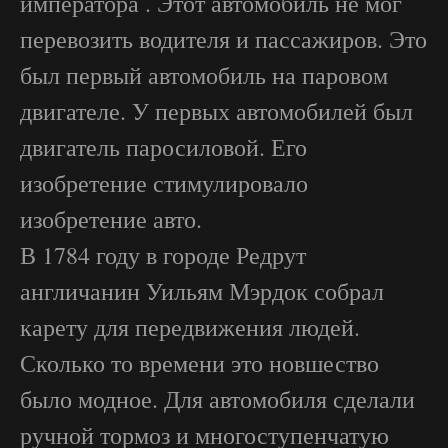
императора . Этот автомобиль не мог
перевозить водителя и пассажиров. Это
был первый автомобиль на паровом
двигателе. У первых автомобилей был
двигатель паросиловой. Его
изобретение стимулировало
изобретение авто.
В 1784 году в городе Редрут
англичанин Уильям Мэрдок собрал
карету для передвижения людей.
Сколько то времени это новшество
было модное. Для автомобиля сделали
ручной тормоз и многоступенчатую