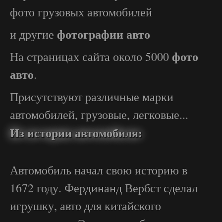
фото грузовых автомобилей
фотографии авто
и другие
фото
На страницах сайта около 5000
авто
.
Присутствуют различные марки
автомобилей, грузовые, легковые...
Из истории автомобиля:
Автомобиль начал свою историю в
1672 году. Фердинанд Вербст сделал
игрушку, авто для китайского