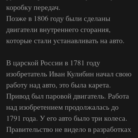
коробку передач.
Позже в 1806 году были сделаны
двигатели внутреннего сгорания,
которые стали устанавливать на авто.
В царской России в 1781 году
изобретатель Иван Кулибин начал свою
работу над авто, это была карета.
Привод был паровой двигатель. Работа
над изобретением продолжалась до
1791 года. У его авто было три колеса.
Правительство не видело в разработках