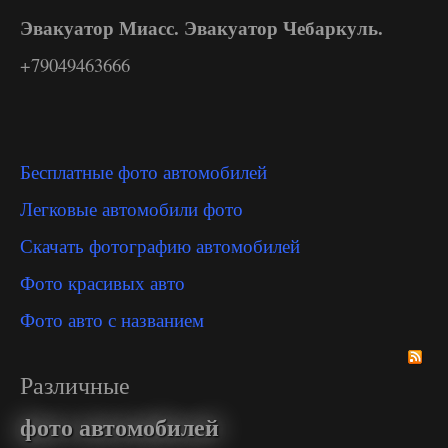
Эвакуатор Миасс. Эвакуатор Чебаркуль.
+79049463666
Бесплатные фото автомобилей
Легковые автомобили фото
Скачать фотографию автомобилей
Фото красивых авто
Фото авто с названием
Различные
фото автомобилей