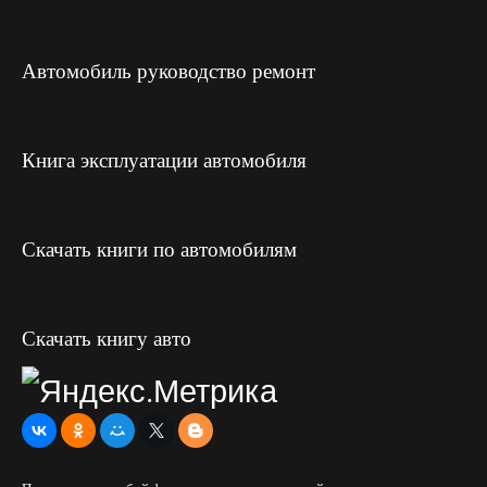
Автомобиль руководство ремонт
Книга эксплуатации автомобиля
Скачать книги по автомобилям
Скачать книгу авто