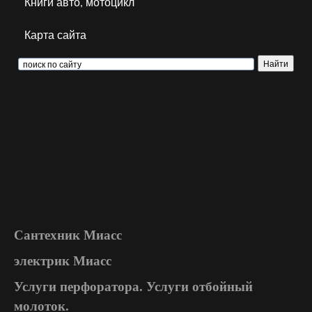
Книги авто, мотоцикл
Карта сайта
Сантехник Миасс
электрик Миасс
Услуги перфоратора. Услуги отбойный
молоток.