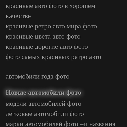
красивые авто фото в хорошем
качестве
красивые ретро авто мира фото
красивые цвета авто фото
красивые дорогие авто фото
фото самых красивых ретро авто
автомобили года фото
Новые автомобили фото
модели автомобилей фото
легковые автомобили фото
марки автомобилей фото +и названия