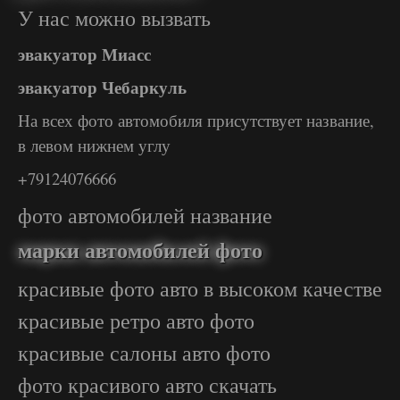
У нас можно вызвать
эвакуатор Миасс
эвакуатор Чебаркуль
На всех фото автомобиля присутствует название,
в левом нижнем углу
+79124076666
фото автомобилей название
марки автомобилей фото
красивые фото авто в высоком качестве
красивые ретро авто фото
красивые салоны авто фото
фото красивого авто скачать