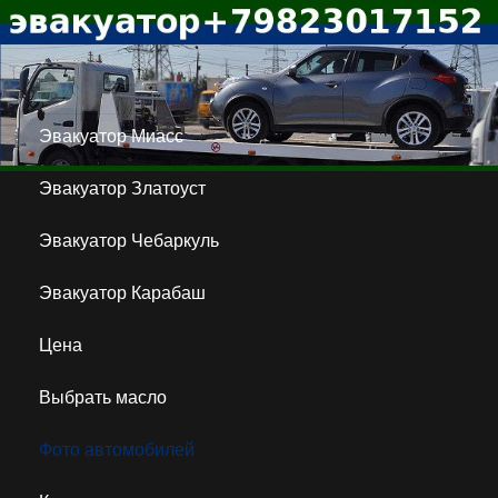
Эвакуатор Миасс
Эвакуатор Златоуст
Эвакуатор Чебаркуль
Эвакуатор Карабаш
Цена
Выбрать масло
Фото автомобилей