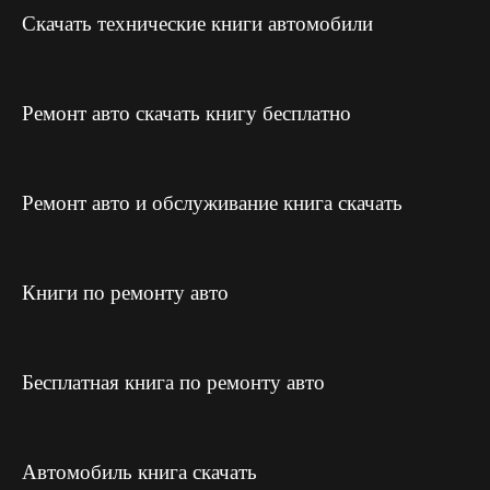
Скачать технические книги автомобили
Ремонт авто скачать книгу бесплатно
Ремонт авто и обслуживание книга скачать
Книги по ремонту авто
Бесплатная книга по ремонту авто
Автомобиль книга скачать