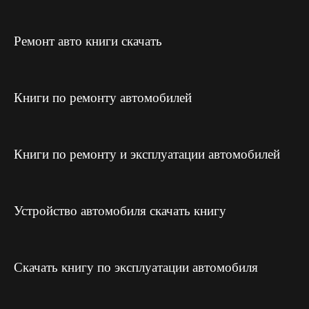
Ремонт авто книги скачать
Книги по ремонту автомобилей
Книги по ремонту и эксплуатации автомобилей
Устройство автомобиля скачать книгу
Скачать книгу по эксплуатации автомобиля