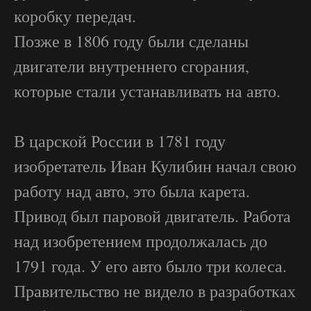
коробку передач.
Позже в 1806 году были сделаны
двигатели внутреннего сгорания,
которые стали устанавливать на авто.
В царской России в 1781 году
изобретатель Иван Кулибин начал свою
работу над авто, это была карета.
Привод был паровой двигатель. Работа
над изобретением продолжалась до
1791 года. У его авто было три колеса.
Правительство не видело в разработках