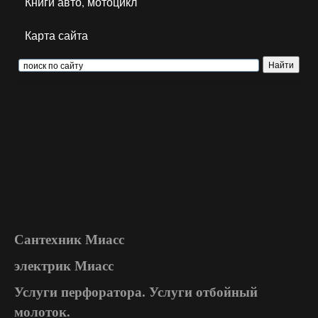
Книги авто, мотоцикл
Карта сайта
Сантехник Миасс
электрик Миасс
Услуги перфоратора. Услуги отбойный
молоток.