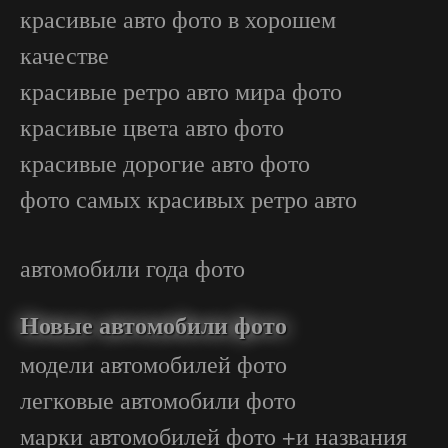
красивые авто фото в хорошем
качестве
красивые ретро авто мира фото
красивые цвета авто фото
красивые дорогие авто фото
фото самых красивых ретро авто
автомобили года фото
Новые автомобили фото
модели автомобилей фото
легковые автомобили фото
марки автомобилей фото +и названия