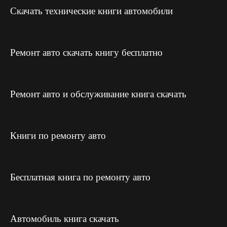
Скачать технические книги автомобили
Ремонт авто скачать книгу бесплатно
Ремонт авто и обслуживание книга скачать
Книги по ремонту авто
Бесплатная книга по ремонту авто
Автомобиль книга скачать