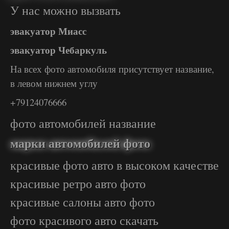
У нас можно вызвать
эвакуатор Миасс
эвакуатор Чебаркуль
На всех фото автомобиля присутствует название,
в левом нижнем углу
+79124076666
фото автомобилей название
марки автомобилей фото
красивые фото авто в высоком качестве
красивые ретро авто фото
красивые салоны авто фото
фото красивого авто скачать