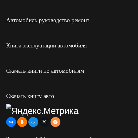
Автомобиль руководство ремонт
Книга эксплуатации автомобиля
Скачать книги по автомобилям
Скачать книгу авто