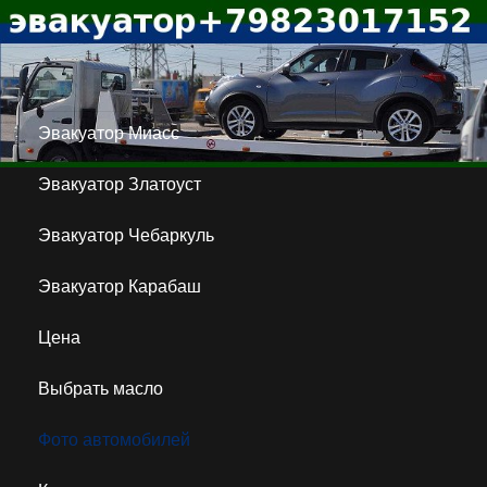
Эвакуатор Миасс
Эвакуатор Златоуст
Эвакуатор Чебаркуль
Эвакуатор Карабаш
Цена
Выбрать масло
Фото автомобилей