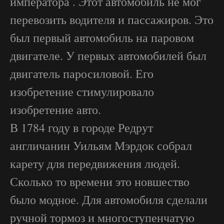
императора . Этот автомобиль не мог
перевозить водителя и пассажиров. Это
был первый автомобиль на паровом
двигателе. У первых автомобилей был
двигатель паросиловой. Его
изобретение стимулировало
изобретение авто.
В 1784 году в городе Редрут
англичанин Уильям Мэрдок собрал
карету для передвижения людей.
Сколько то времени это новшество
было модное. Для автомобиля сделали
ручной тормоз и многоступенчатую