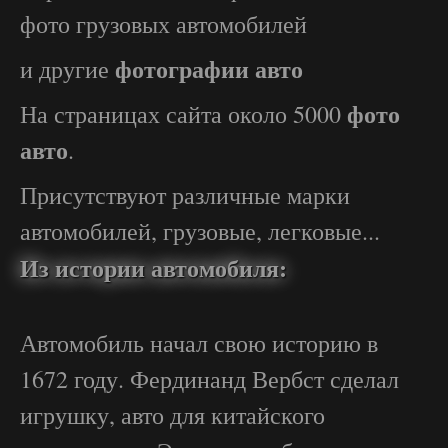
фото грузовых автомобилей
фотографии авто
и другие
фото
На страницах сайта около 5000
авто
.
Присутствуют различные марки
автомобилей, грузовые, легковые...
Из истории автомобиля:
Автомобиль начал свою историю в
1672 году. Фердинанд Вербст сделал
игрушку, авто для китайского