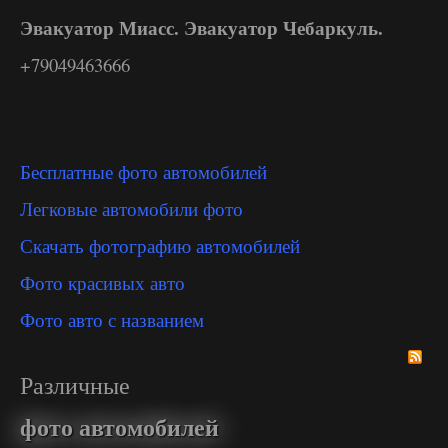
Эвакуатор Миасс. Эвакуатор Чебаркуль.
+79049463666
Бесплатные фото автомобилей
Легковые автомобили фото
Скачать фотографию автомобилей
Фото красивых авто
Фото авто с названием
Различные
фото автомобилей