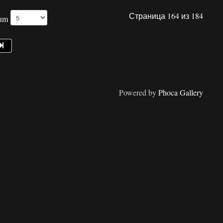
Страница 164 из 184
Num
Powered by
Phoca Gallery