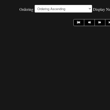
Ordering
Display 