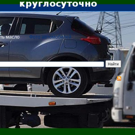
ть масло
Фото автомобилей